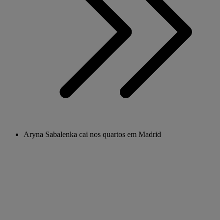
Aryna Sabalenka cai nos quartos em Madrid