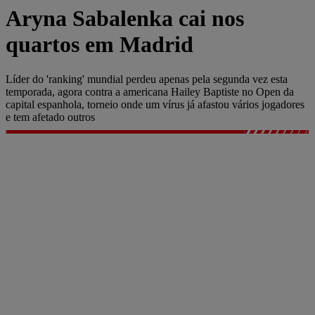
Aryna Sabalenka cai nos
quartos em Madrid
Líder do 'ranking' mundial perdeu apenas pela segunda vez esta
temporada, agora contra a americana Hailey Baptiste no Open da
capital espanhola, torneio onde um vírus já afastou vários jogadores
e tem afetado outros