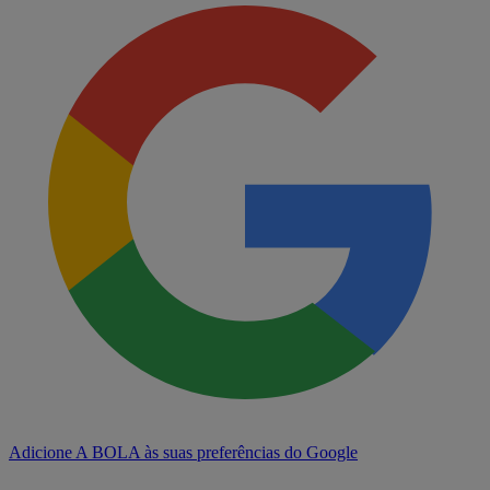
Adicione A BOLA às suas preferências do Google