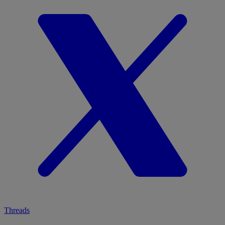
Threads