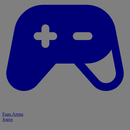
Fans Arena
Jogos