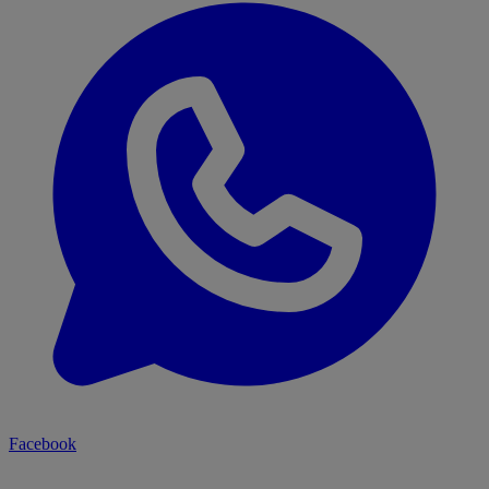
Facebook