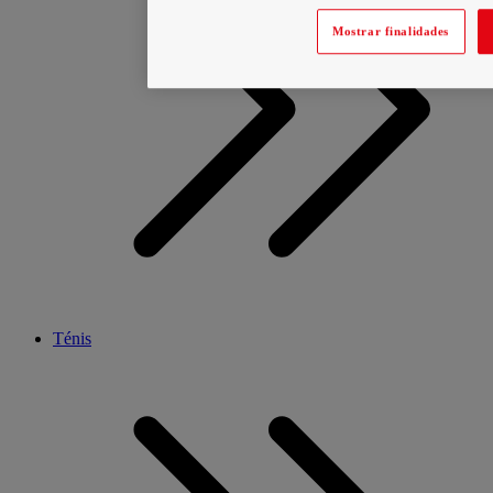
Mostrar finalidades
Ténis