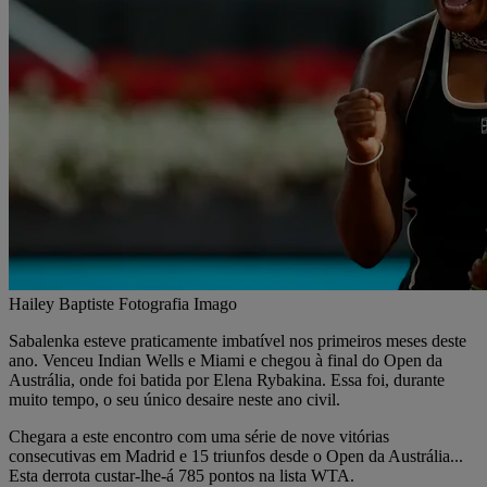
Hailey Baptiste Fotografia Imago
Sabalenka esteve praticamente imbatível nos primeiros meses deste
ano. Venceu Indian Wells e Miami e chegou à final do Open da
Austrália, onde foi batida por Elena Rybakina. Essa foi, durante
muito tempo, o seu único desaire neste ano civil.
Chegara a este encontro com uma série de nove vitórias
consecutivas em Madrid e 15 triunfos desde o Open da Austrália...
Esta derrota custar-lhe-á 785 pontos na lista WTA.