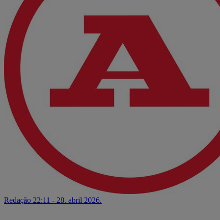
Redação
22:11 - 28. abril 2026.