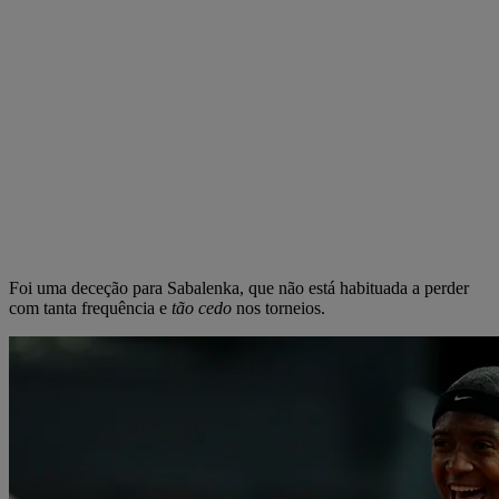
Foi uma deceção para Sabalenka, que não está habituada a perder
com tanta frequência e
tão cedo
nos torneios.