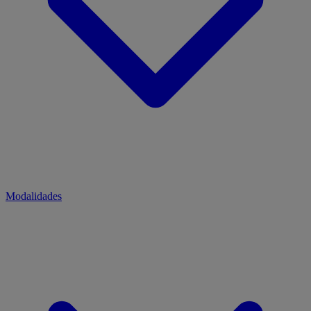
Modalidades