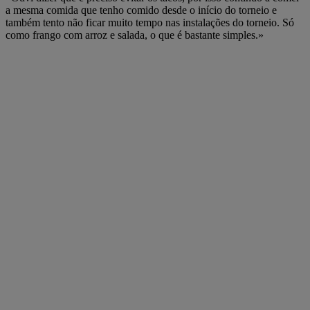
a mesma comida que tenho comido desde o início do torneio e
também tento não ficar muito tempo nas instalações do torneio. Só
como frango com arroz e salada, o que é bastante simples.»