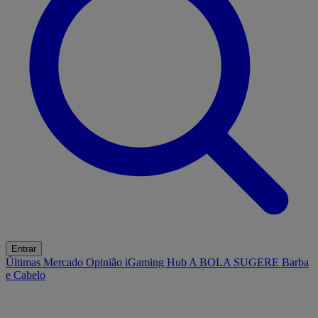
Entrar
Últimas
Mercado
Opinião
iGaming Hub
A BOLA SUGERE
Barba
e Cabelo