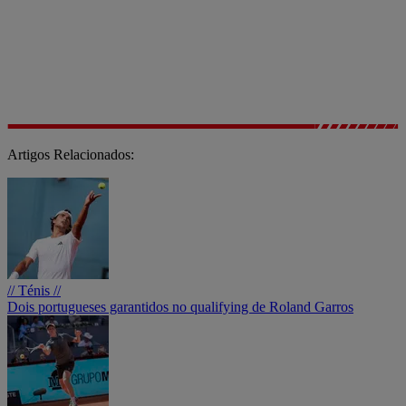
Artigos Relacionados:
// Ténis //
Dois portugueses garantidos no qualifying de Roland Garros