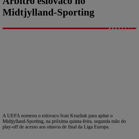
Árbitro eslovaco no
Midtjylland-Sporting
A UEFA nomeou o eslovaco Ivan Kruzliak para apitar o
Midtjylland-Sporting, na próxima quinta-feira, segunda mão do
play-off de acesso aos oitavos de final da Liga Europa.