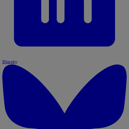
Bluesky