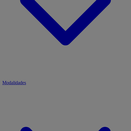
Modalidades