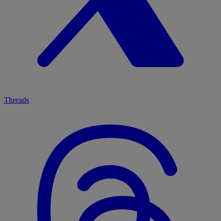
Threads