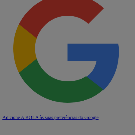
Adicione A BOLA às suas preferências do Google