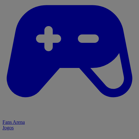
Fans Arena
Jogos