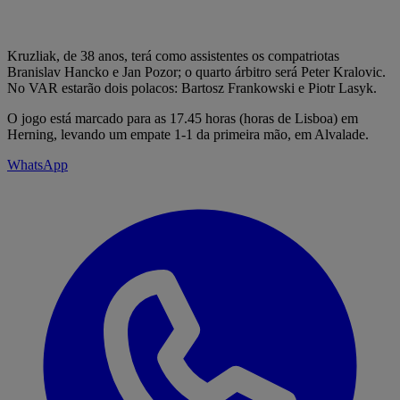
Kruzliak, de 38 anos, terá como assistentes os compatriotas
Branislav Hancko e Jan Pozor; o quarto árbitro será Peter Kralovic.
No VAR estarão dois polacos: Bartosz Frankowski e Piotr Lasyk.
O jogo está marcado para as 17.45 horas (horas de Lisboa) em
Herning, levando um empate 1-1 da primeira mão, em Alvalade.
WhatsApp