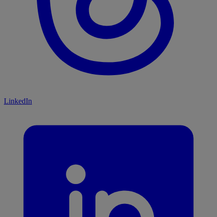
LinkedIn