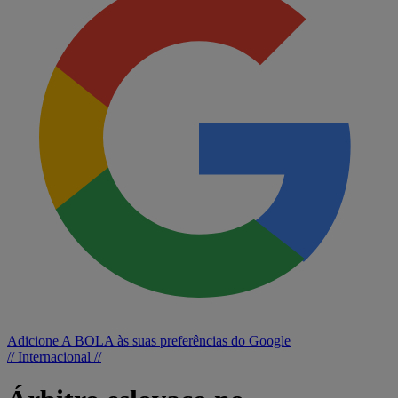
Adicione A BOLA às suas preferências do Google
// Internacional //