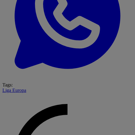
Tags:
Liga Europa