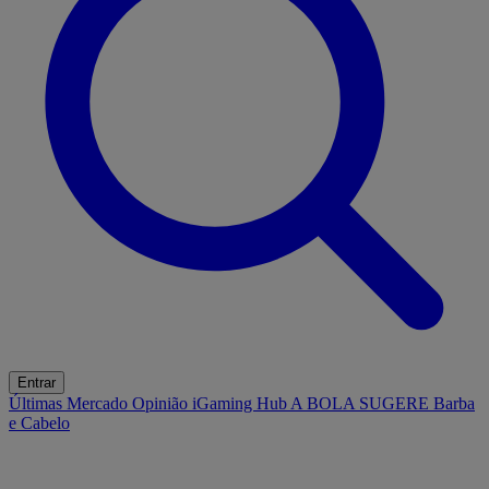
Entrar
Últimas
Mercado
Opinião
iGaming Hub
A BOLA SUGERE
Barba
e Cabelo