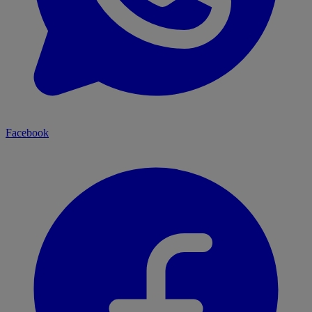
Facebook