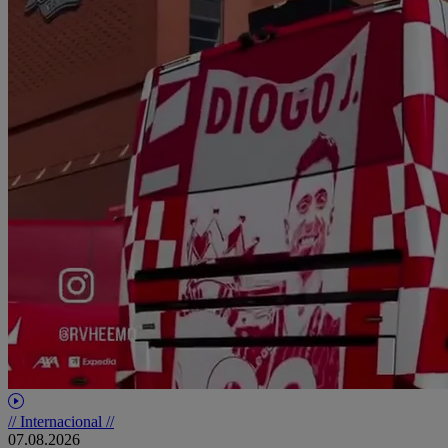
// Internacional //
07.08.2026