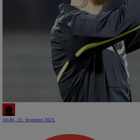
10:49 - 21. fevereiro 2023.