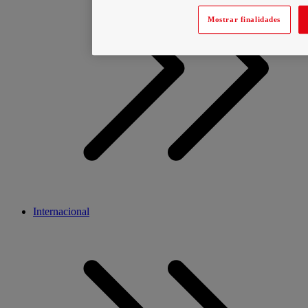
Mostrar finalidades
Internacional