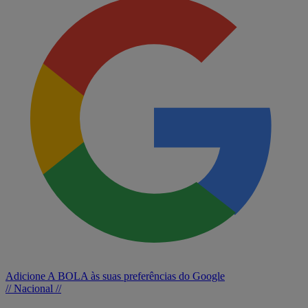
Adicione A BOLA às suas preferências do Google
// Nacional //