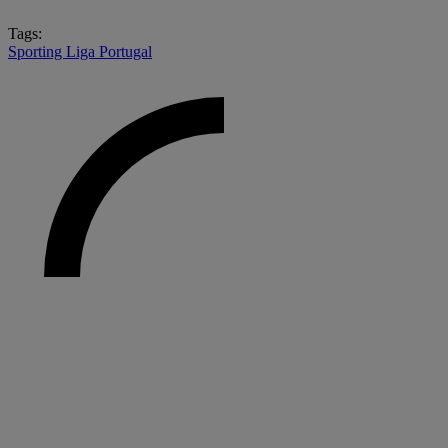
Tags:
Sporting
Liga Portugal