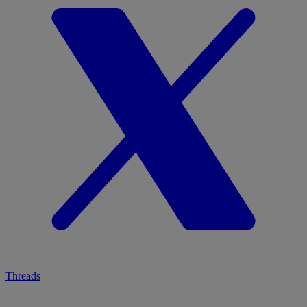
Threads