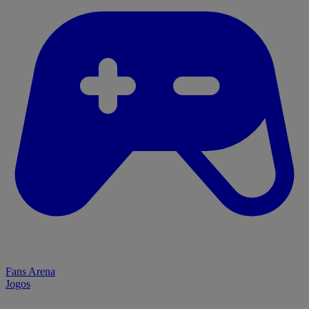
Fans Arena
Jogos