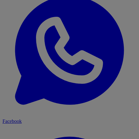
Facebook