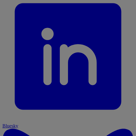
Bluesky