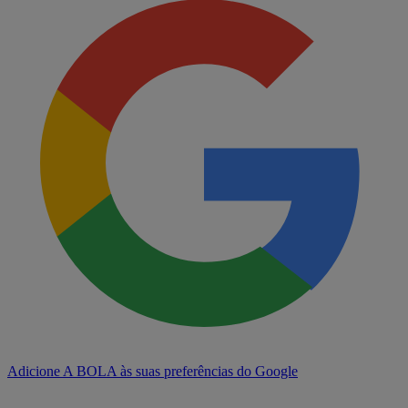
Adicione A BOLA às suas preferências do Google