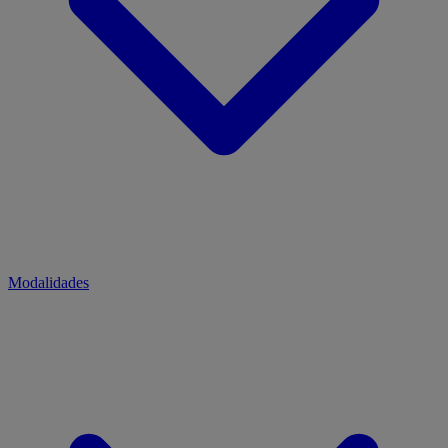
Modalidades