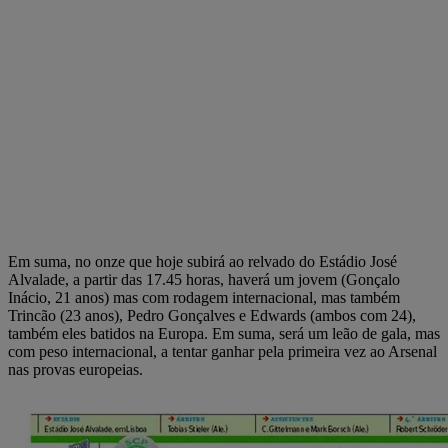
Em suma, no onze que hoje subirá ao relvado do Estádio José
Alvalade, a partir das 17.45 horas, haverá um jovem (Gonçalo
Inácio, 21 anos) mas com rodagem internacional, mas também
Trincão (23 anos), Pedro Gonçalves e Edwards (ambos com 24),
também eles batidos na Europa. Em suma, será um leão de gala, mas
com peso internacional, a tentar ganhar pela primeira vez ao Arsenal
nas provas europeias.