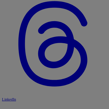
LinkedIn