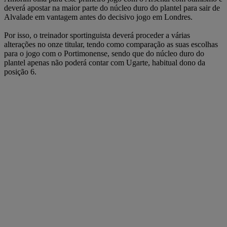
deverá apostar na maior parte do núcleo duro do plantel para sair de
Alvalade em vantagem antes do decisivo jogo em Londres.
Por isso, o treinador sportinguista deverá proceder a várias
alterações no onze titular, tendo como comparação as suas escolhas
para o jogo com o Portimonense, sendo que do núcleo duro do
plantel apenas não poderá contar com Ugarte, habitual dono da
posição 6.