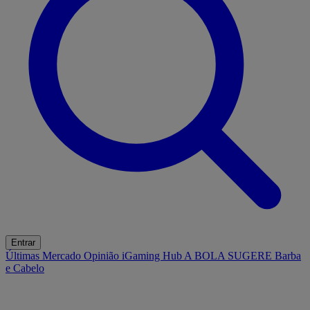
Entrar
Últimas
Mercado
Opinião
iGaming Hub
A BOLA SUGERE
Barba
e Cabelo