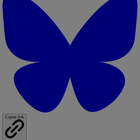
Copiar link