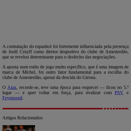
A contratação do espanhol foi fortemente influenciada pela presença
de Jordi Cruyff como diretor desportivo do clube de Amesterdão,
que se revelou determinante para o desfecho das negociações.
A aposta num estilo de jogo muito específico, que é uma imagem de
marca de Míchel, foi outro fator fundamental para a escolha do
clube de Amesterdão, apesar da descida do Girona.
O
Ajax
, recorde-se, teve uma época para esquecer — ficou no 5.º
lugar — e quer voltar em força, para rivalizar com
PSV
e
Feyenoord
.
Artigos Relacionados: