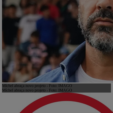
Míchel abraça novo projeto - Foto: IMAGO
Míchel abraça novo projeto - Foto: IMAGO