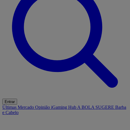
Entrar
Últimas
Mercado
Opinião
iGaming Hub
A BOLA SUGERE
Barba
e Cabelo