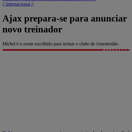
// Internacional //
Ajax prepara-se para anunciar
novo treinador
Míchel é o nome escolhido para treinar o clube de Amesterdão