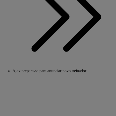
Ajax prepara-se para anunciar novo treinador