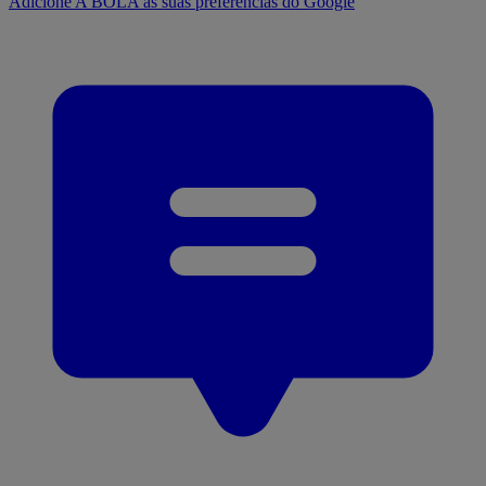
Adicione A BOLA às suas preferências do Google