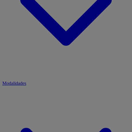
Modalidades