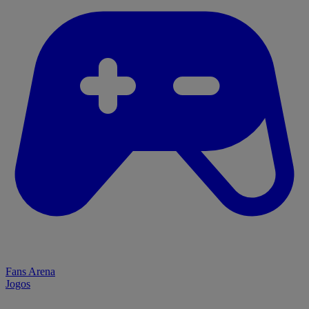
Fans Arena
Jogos