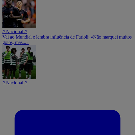
// Nacional //
Vai ao Mundial e lembra influência de Farioli: «Não marquei muitos
golos, mas...»
// Nacional //