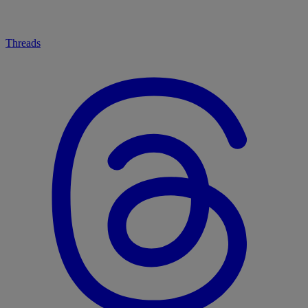
Threads