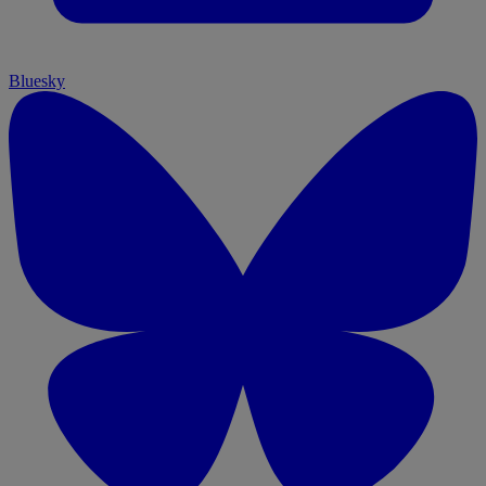
Bluesky