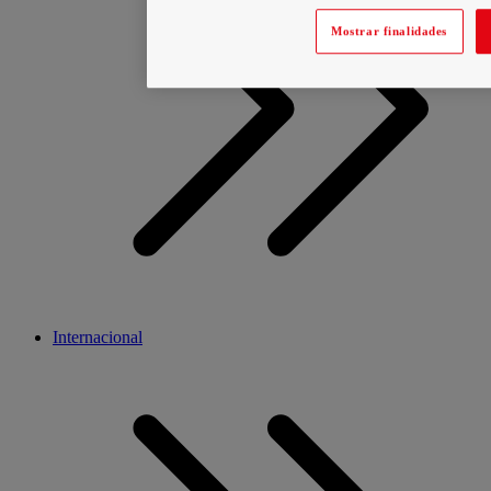
Mostrar finalidades
Internacional