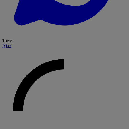
Tags:
Ajax