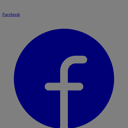
Facebook