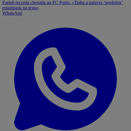
Farioli recorda chegada ao FC Porto: «Tinha a palavra ‘perdedor’
estampada na testa»
WhatsApp