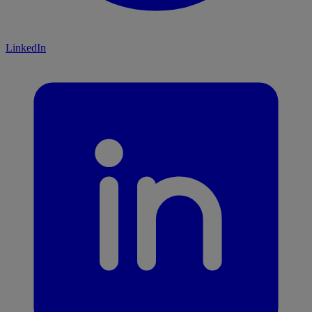
LinkedIn