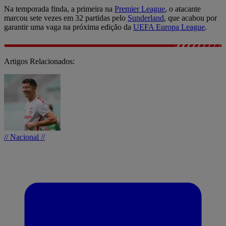
Na temporada finda, a primeira na
Premier League
, o atacante
marcou sete vezes em 32 partidas pelo
Sunderland
, que acabou por
garantir uma vaga na próxima edição da
UEFA Europa League
.
Artigos Relacionados:
// Nacional //