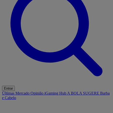
Entrar
Últimas
Mercado
Opinião
iGaming Hub
A BOLA SUGERE
Barba
e Cabelo