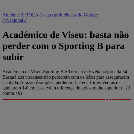
Adicione A BOLA às suas preferências do Google
// Nacional //
Académico de Viseu: basta não
perder com o Sporting B para
subir
Académico de Viseu-Sporting B e Torreense-Vizela na jornada 34.
Bastará aos viseenses não perderem com os leões para assegurarem
a subida. A razão é simples: perderam 1-2 em Torres Vedras e
ganharam 1-0 em casa e têm diferença de golos muito superior (+23
contra +9)