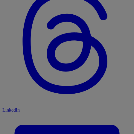
LinkedIn