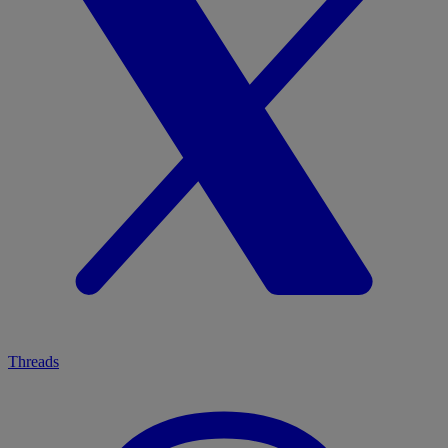
Threads