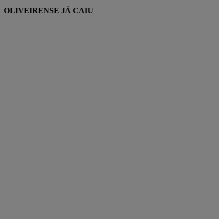
OLIVEIRENSE JÁ CAIU