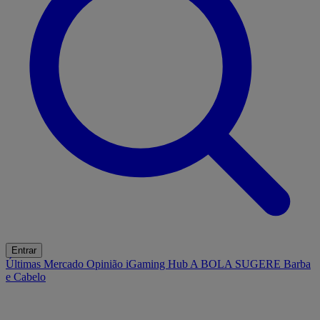
Entrar
Últimas
Mercado
Opinião
iGaming Hub
A BOLA SUGERE
Barba
e Cabelo