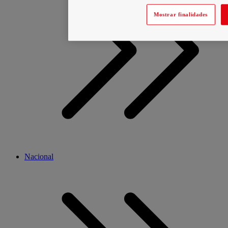
Mostrar finalidades
Nacional