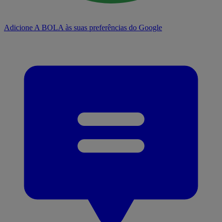
Adicione A BOLA às suas preferências do Google