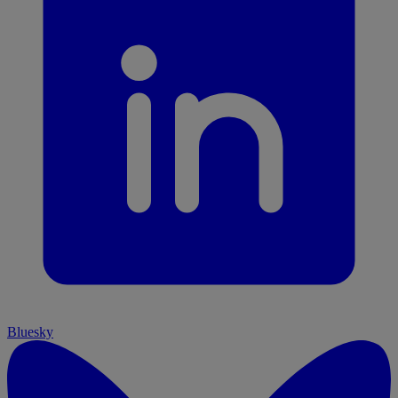
Bluesky