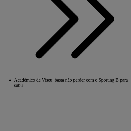
Académico de Viseu: basta não perder com o Sporting B para
subir