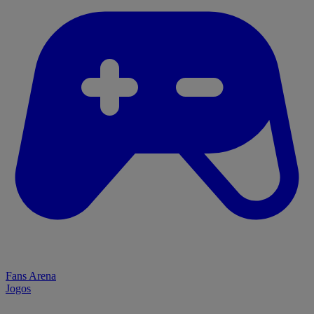
Fans Arena
Jogos