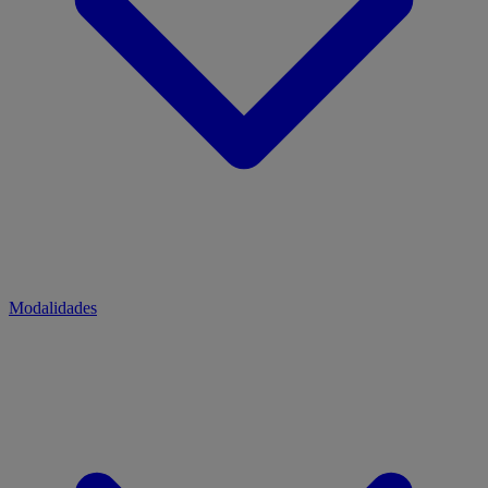
Modalidades