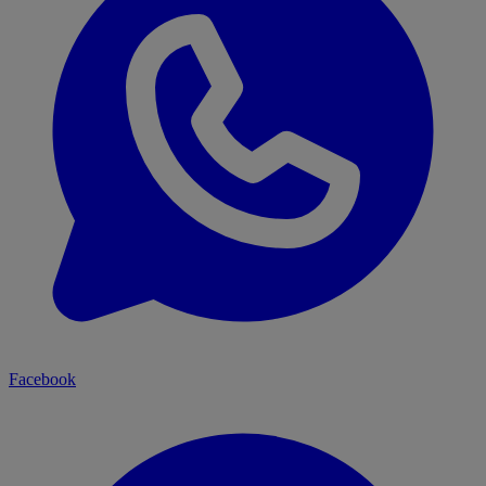
Facebook