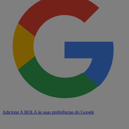
Adicione A BOLA às suas preferências do Google