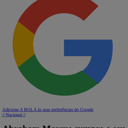
Adicione A BOLA às suas preferências do Google
// Nacional //