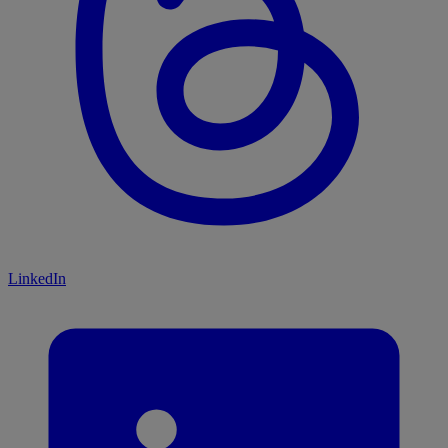
LinkedIn