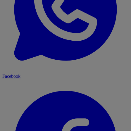
Facebook