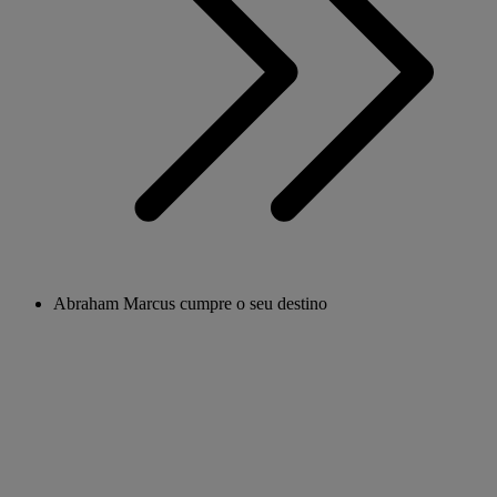
Abraham Marcus cumpre o seu destino