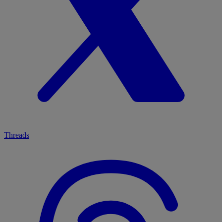
Threads