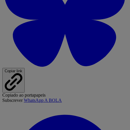
Copiar link
Copiado ao portapapeis
Subscrever
WhatsApp A BOLA