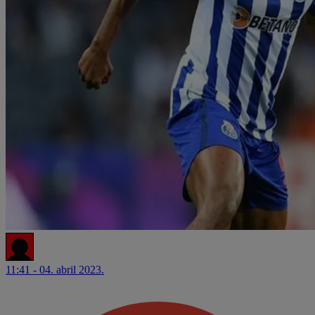
11:41 - 04. abril 2023.