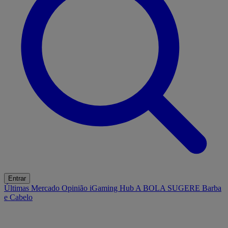
Entrar
Últimas
Mercado
Opinião
iGaming Hub
A BOLA SUGERE
Barba
e Cabelo