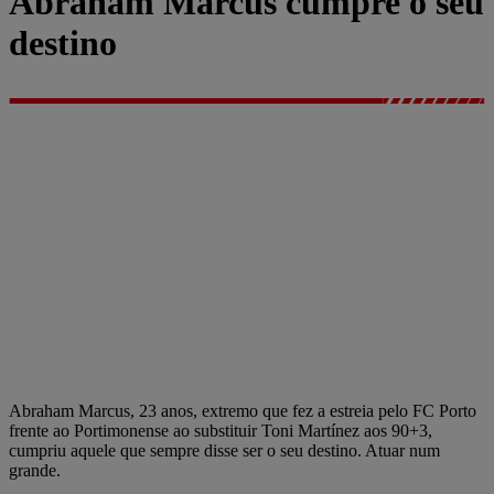
Abraham Marcus cumpre o seu
destino
Abraham Marcus, 23 anos, extremo que fez a estreia pelo FC Porto
frente ao Portimonense ao substituir Toni Martínez aos 90+3,
cumpriu aquele que sempre disse ser o seu destino. Atuar num
grande.