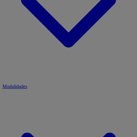
Modalidades