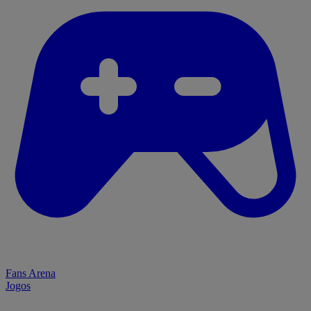
Fans Arena
Jogos