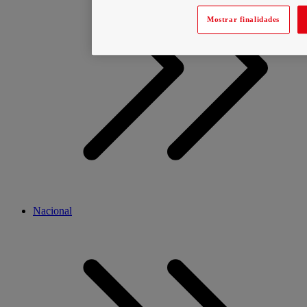
Mostrar finalidades
Nacional