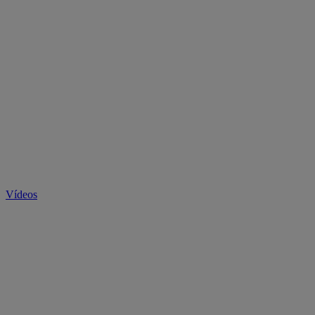
Vídeos