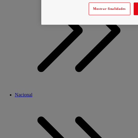
Mostrar finalidades
Nacional