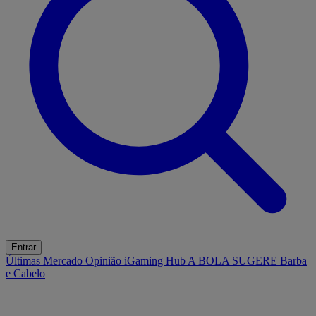
Entrar
Últimas
Mercado
Opinião
iGaming Hub
A BOLA SUGERE
Barba
e Cabelo