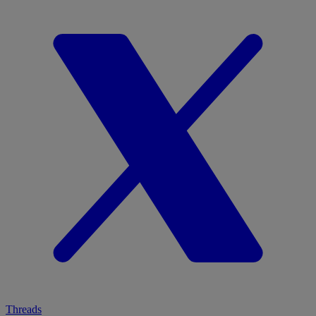
Threads