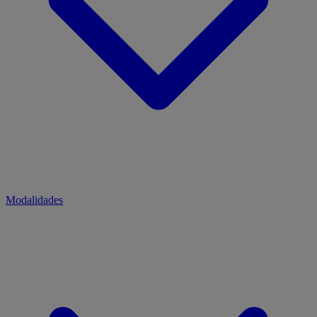
Modalidades