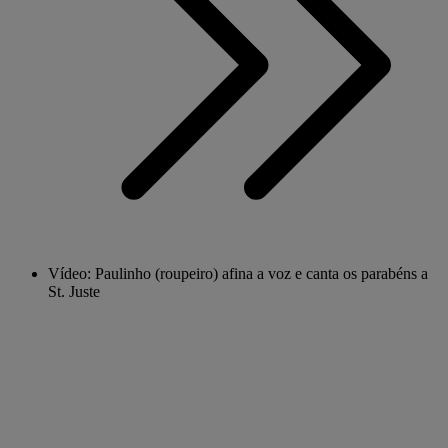
Vídeo: Paulinho (roupeiro) afina a voz e canta os parabéns a
St. Juste