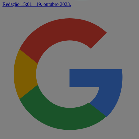
Redação
15:01 - 19. outubro 2023.