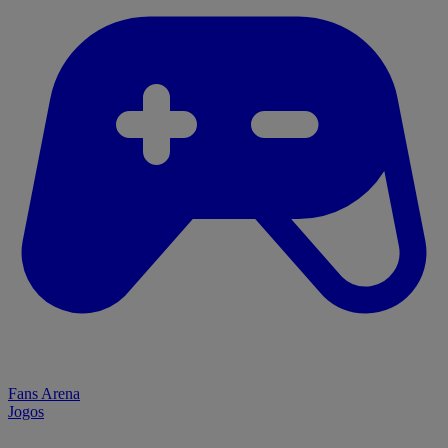
Fans Arena
Jogos