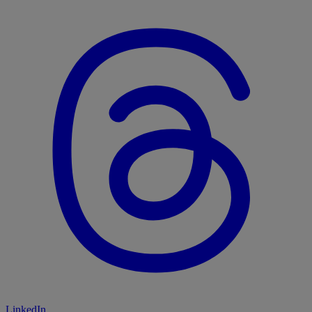
LinkedIn