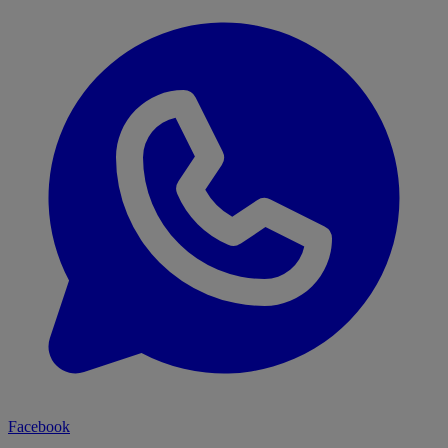
Facebook