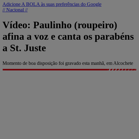
Adicione A BOLA às suas preferências do Google
// Nacional //
Vídeo: Paulinho (roupeiro)
afina a voz e canta os parabéns
a St. Juste
Momento de boa disposição foi gravado esta manhã, em Alcochete