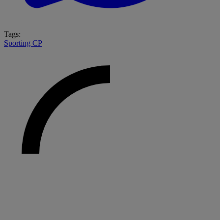
Tags:
Sporting CP