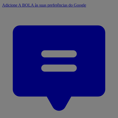
Adicione A BOLA às suas preferências do Google