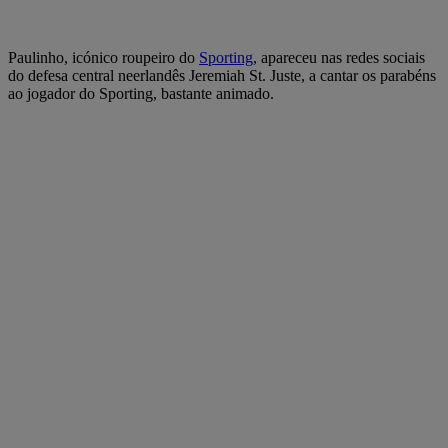
Paulinho, icónico roupeiro do
Sporting
, apareceu nas redes sociais
do defesa central neerlandês Jeremiah St. Juste, a cantar os parabéns
ao jogador do Sporting, bastante animado.