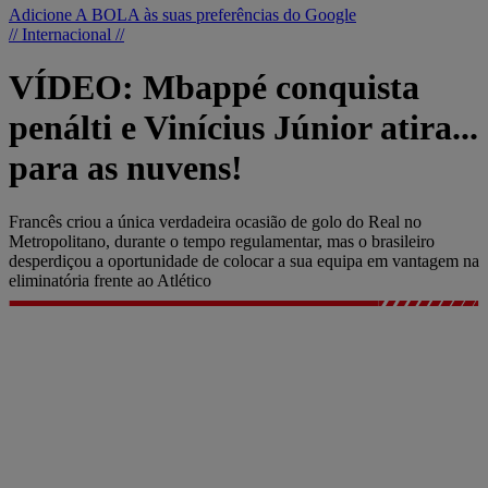
Adicione A BOLA às suas preferências do Google
// Internacional //
VÍDEO: Mbappé conquista
penálti e Vinícius Júnior atira...
para as nuvens!
Francês criou a única verdadeira ocasião de golo do Real no
Metropolitano, durante o tempo regulamentar, mas o brasileiro
desperdiçou a oportunidade de colocar a sua equipa em vantagem na
eliminatória frente ao Atlético