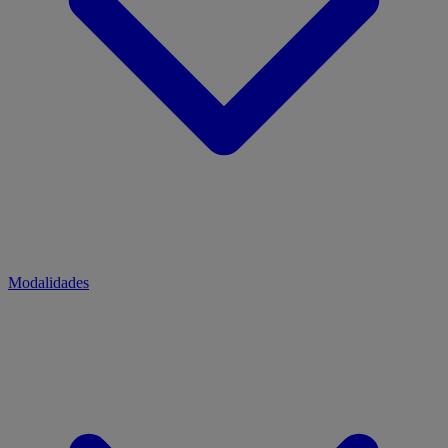
Modalidades