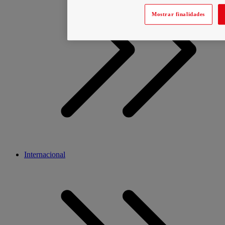
Mostrar finalidades
Internacional