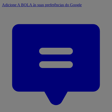
Adicione A BOLA às suas preferências do Google