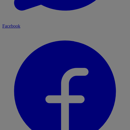
Facebook