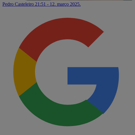
Pedro Casteleiro
21:51 - 12. março 2025.