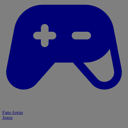
Fans Arena
Jogos