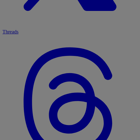
Threads