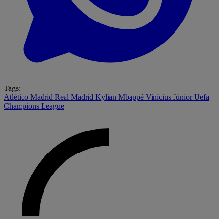
Tags:
Atlético Madrid
Real Madrid
Kylian Mbappé
Vinícius Júnior
Uefa
Champions League