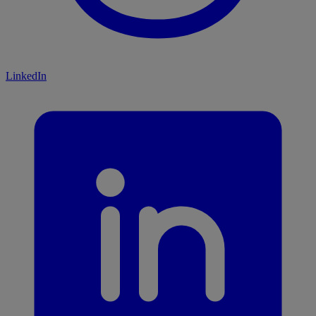
LinkedIn