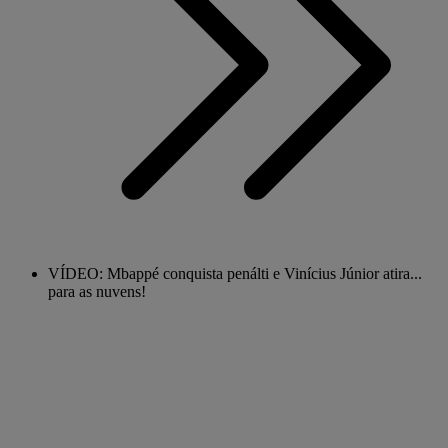
VÍDEO: Mbappé conquista penálti e Vinícius Júnior atira...
para as nuvens!