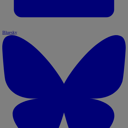
Bluesky