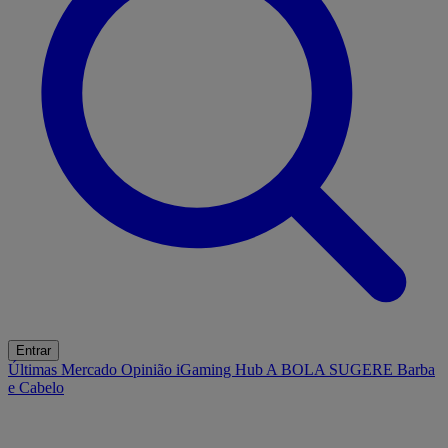
Entrar
Últimas
Mercado
Opinião
iGaming Hub
A BOLA SUGERE
Barba
e Cabelo