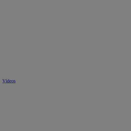
Vídeos