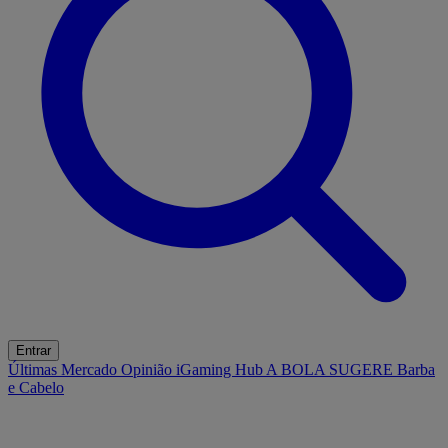
Entrar
Últimas
Mercado
Opinião
iGaming Hub
A BOLA SUGERE
Barba
e Cabelo