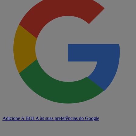
Adicione A BOLA às suas preferências do Google