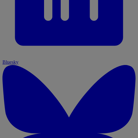
Bluesky