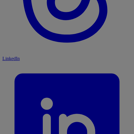
LinkedIn