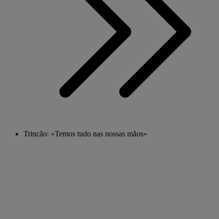
Trincão: «Temos tudo nas nossas mãos»