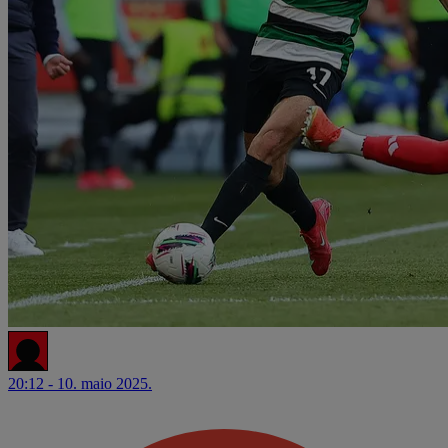
20:12 - 10. maio 2025.