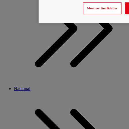
Mostrar finalidades
Nacional