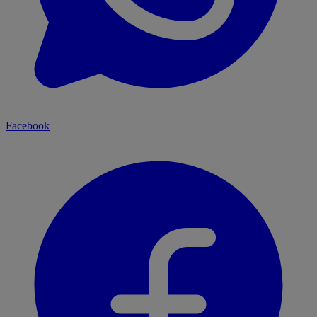
Facebook