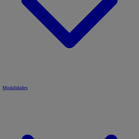
Modalidades