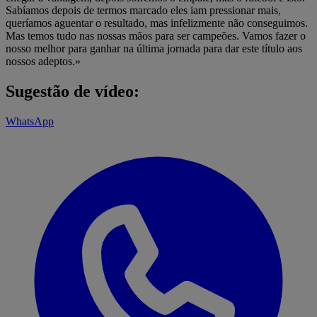
Sabíamos depois de termos marcado eles iam pressionar mais,
queríamos aguentar o resultado, mas infelizmente não conseguimos.
Mas temos tudo nas nossas mãos para ser campeões. Vamos fazer o
nosso melhor para ganhar na última jornada para dar este título aos
nossos adeptos.»
Sugestão de vídeo:
WhatsApp