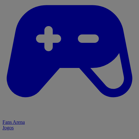
Fans Arena
Jogos