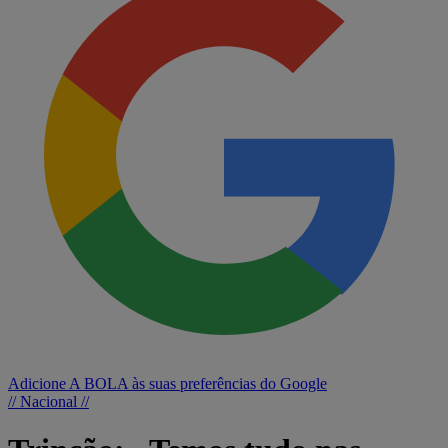
Adicione A BOLA às suas preferências do Google
// Nacional //