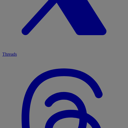
Threads