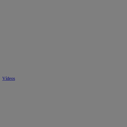
Vídeos