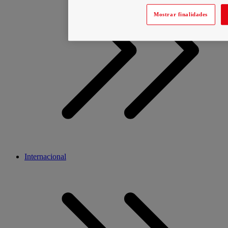
Mostrar finalidades
Internacional