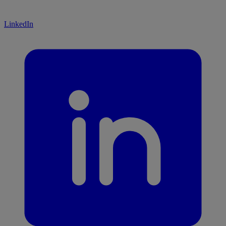
LinkedIn