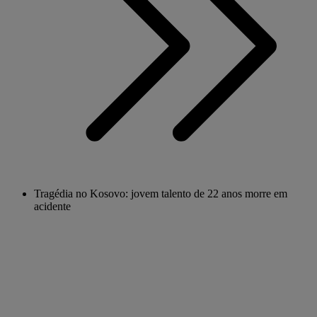
Tragédia no Kosovo: jovem talento de 22 anos morre em
acidente