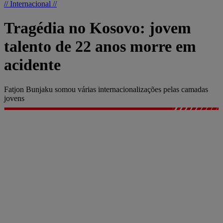
// Internacional //
Tragédia no Kosovo: jovem
talento de 22 anos morre em
acidente
Fatjon Bunjaku somou várias internacionalizações pelas camadas
jovens