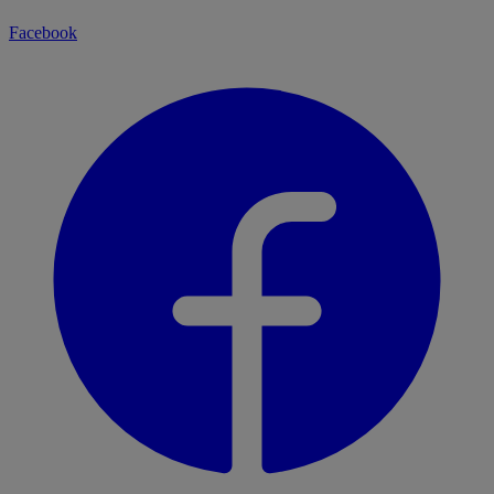
Facebook