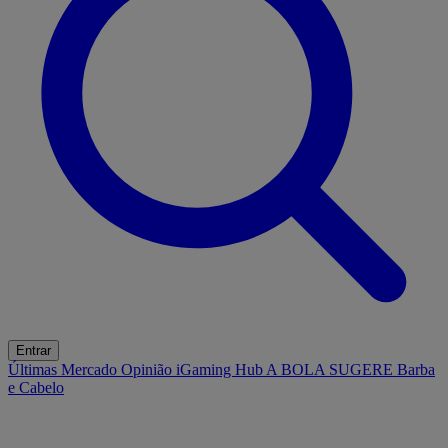
Entrar
Últimas
Mercado
Opinião
iGaming Hub
A BOLA SUGERE
Barba
e Cabelo