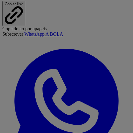
Copiar link
Copiado ao portapapeis
Subscrever
WhatsApp A BOLA