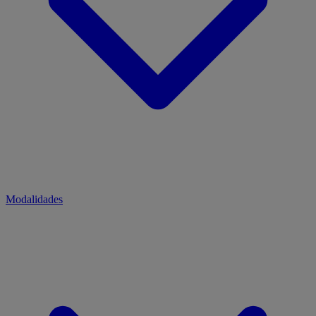
Modalidades