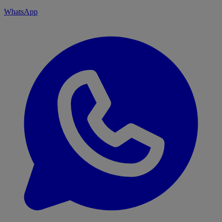
WhatsApp