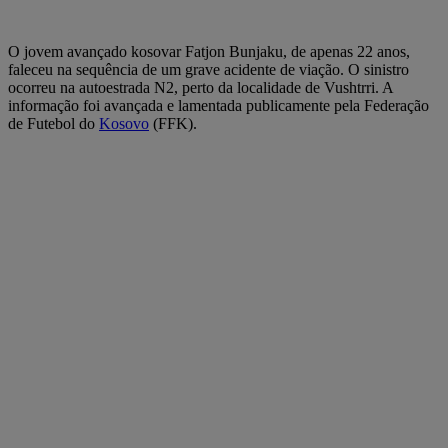
O jovem avançado kosovar Fatjon Bunjaku, de apenas 22 anos,
faleceu na sequência de um grave acidente de viação. O sinistro
ocorreu na autoestrada N2, perto da localidade de Vushtrri. A
informação foi avançada e lamentada publicamente pela Federação
de Futebol do
Kosovo
(FFK).