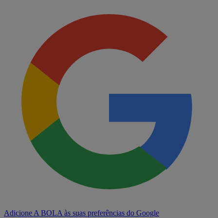
Adicione A BOLA às suas preferências do Google