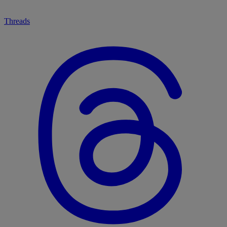
Threads