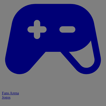
Fans Arena
Jogos