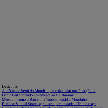
Destaques
As férias do herói do Mundial que estão a dar que falar (fotos)
Deniz Gul apontado novamente ao Galatasaray
Mercado: como o Barcelona 'roubou' Rodri a Mourinho
Benfica: Samuel Soares agradece oportunidade e Trubin reage