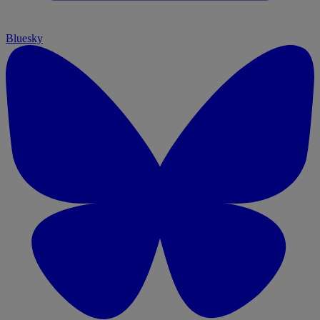
Bluesky