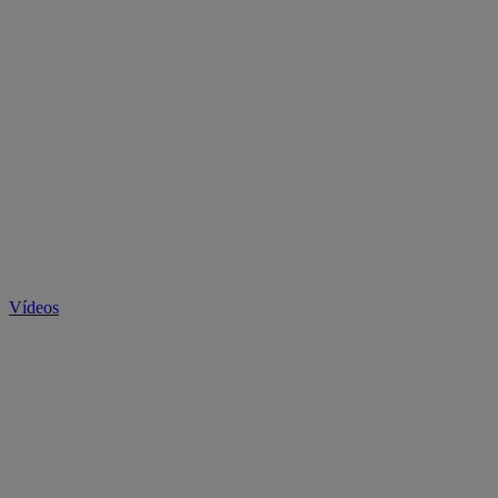
Vídeos