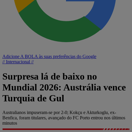
Adicione A BOLA às suas preferências do Google
// Internacional //
Surpresa lá de baixo no
Mundial 2026: Austrália vence
Turquia de Gul
Australianos impuseram-se por 2-0; Kokçu e Akturkoglu, ex-
Benfica, foram titulares, avançado do FC Porto entrou nos últimos
minutos