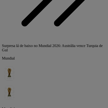
Surpresa lá de baixo no Mundial 2026: Austrália vence Turquia de
Gul
Mundial