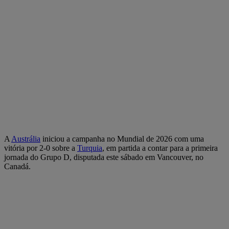
A
Austrália
iniciou a campanha no Mundial de 2026 com uma
vitória por 2-0 sobre a
Turquia
, em partida a contar para a primeira
jornada do Grupo D, disputada este sábado em Vancouver, no
Canadá.