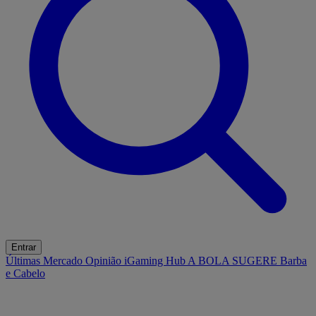
Entrar
Últimas
Mercado
Opinião
iGaming Hub
A BOLA SUGERE
Barba
e Cabelo