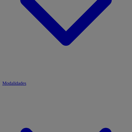
Modalidades