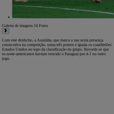
Galeria de imagens
16 Fotos
Com este desfecho, a Austrália, que marca a sua sexta presença
consecutiva na competição, soma três pontos e iguala os coanfitriões
Estados Unidos no topo da classificação do grupo. Recorde-se que
os norte-americanos haviam vencido o Paraguai por 4-1 no outro
jogo.