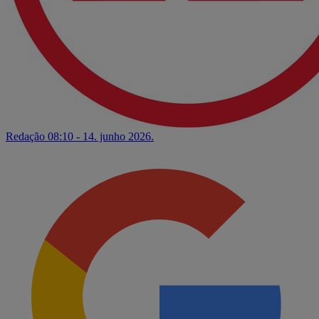
Redação
08:10 - 14. junho 2026.