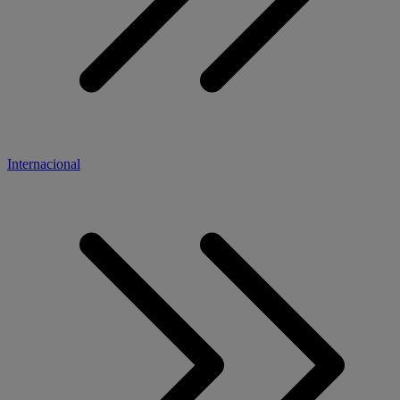
Internacional