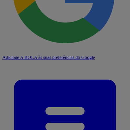
Adicione A BOLA às suas preferências do Google