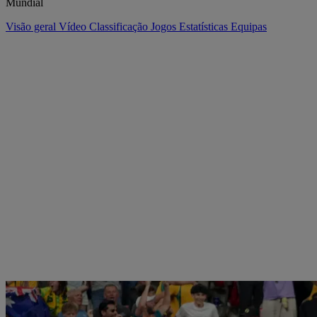
Mundial
Visão geral
Vídeo
Classificação
Jogos
Estatísticas
Equipas