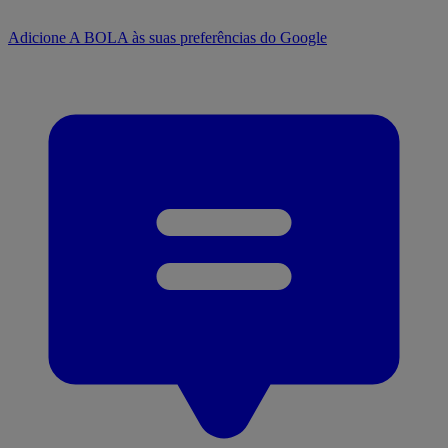
Adicione A BOLA às suas preferências do Google