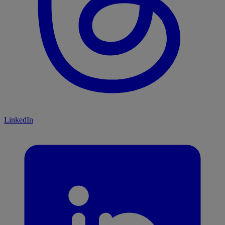
LinkedIn