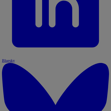
Bluesky