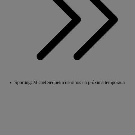
Sporting: Micael Sequeira de olhos na próxima temporada