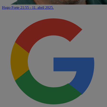
Hugo Forte
21:55 - 11. abril 2025.