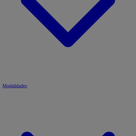
Modalidades