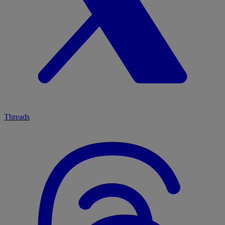
Threads