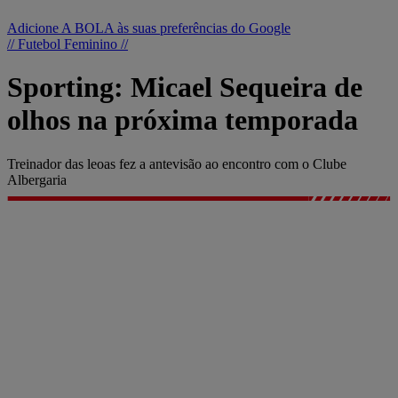
Adicione A BOLA às suas preferências do Google
// Futebol Feminino //
Sporting: Micael Sequeira de
olhos na próxima temporada
Treinador das leoas fez a antevisão ao encontro com o Clube
Albergaria