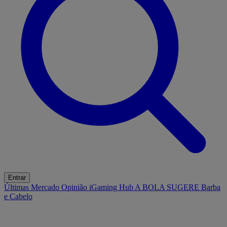
Entrar
Últimas
Mercado
Opinião
iGaming Hub
A BOLA SUGERE
Barba
e Cabelo