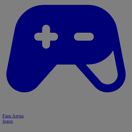
Fans Arena
Jogos