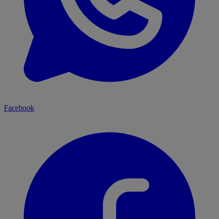
Facebook