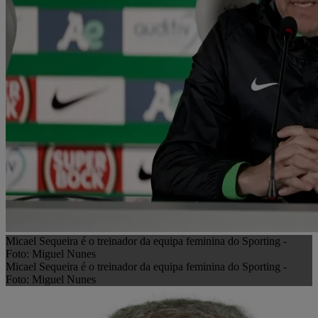
Micael Sequeira é o treinador da equipa feminina do Sporting -
Foto: Miguel Nunes
Micael Sequeira é o treinador da equipa feminina do Sporting -
Foto: Miguel Nunes