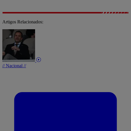
Artigos Relacionados:
// Nacional //