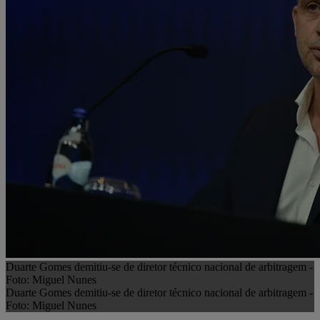
Duarte Gomes demitiu-se de diretor técnico nacional de arbitragem -
Foto: Miguel Nunes
Duarte Gomes demitiu-se de diretor técnico nacional de arbitragem -
Foto: Miguel Nunes