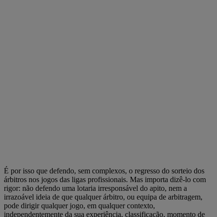
É por isso que defendo, sem complexos, o regresso do sorteio dos
árbitros nos jogos das ligas profissionais. Mas importa dizê-lo com
rigor: não defendo uma lotaria irresponsável do apito, nem a
irrazoável ideia de que qualquer árbitro, ou equipa de arbitragem,
pode dirigir qualquer jogo, em qualquer contexto,
independentemente da sua experiência, classificação, momento de