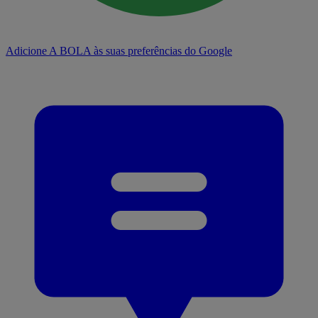
Adicione A BOLA às suas preferências do Google