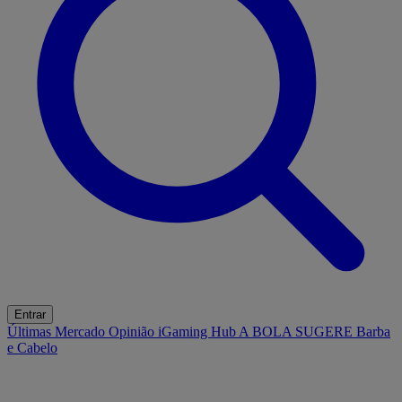
Entrar
Últimas
Mercado
Opinião
iGaming Hub
A BOLA SUGERE
Barba
e Cabelo