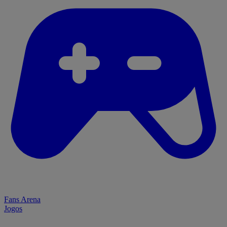
Fans Arena
Jogos