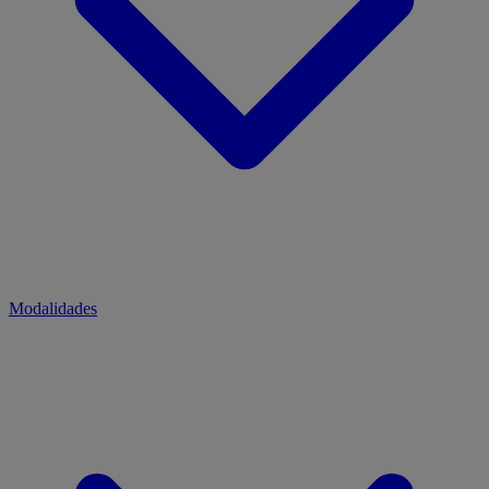
Modalidades