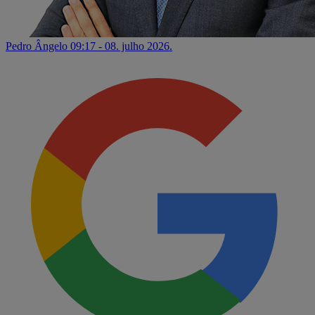
Pedro Ângelo
09:17 - 08. julho 2026.