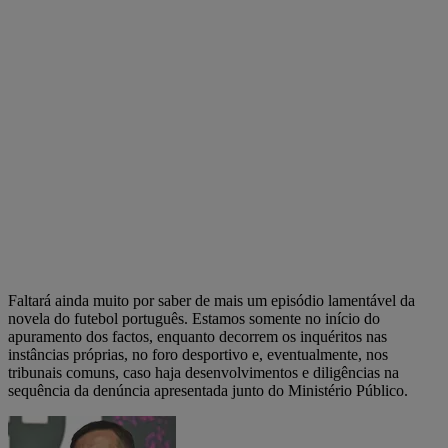
Faltará ainda muito por saber de mais um episódio lamentável da
novela do futebol português. Estamos somente no início do
apuramento dos factos, enquanto decorrem os inquéritos nas
instâncias próprias, no foro desportivo e, eventualmente, nos
tribunais comuns, caso haja desenvolvimentos e diligências na
sequência da denúncia apresentada junto do Ministério Público.