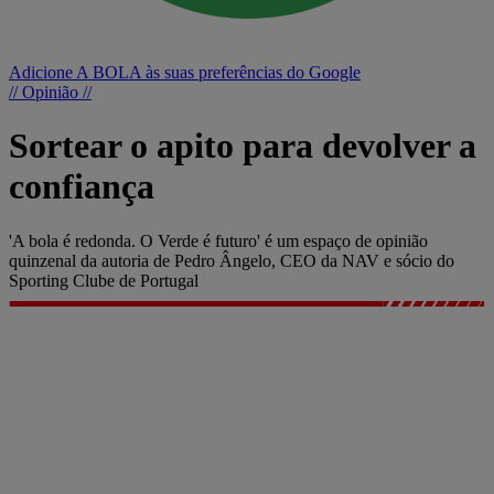
Adicione A BOLA às suas preferências do Google
// Opinião //
Sortear o apito para devolver a
confiança
'A bola é redonda. O Verde é futuro' é um espaço de opinião
quinzenal da autoria de Pedro Ângelo, CEO da NAV e sócio do
Sporting Clube de Portugal