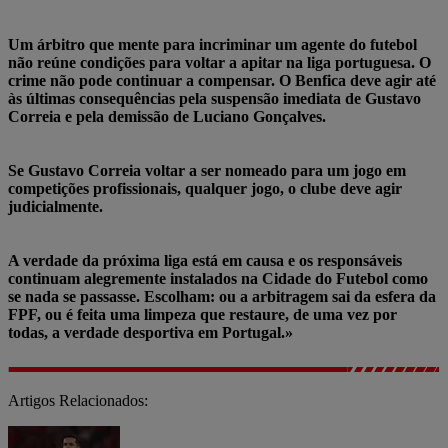
Um árbitro que mente para incriminar um agente do futebol
não reúne condições para voltar a apitar na liga portuguesa. O
crime não pode continuar a compensar. O Benfica deve agir até
às últimas consequências pela suspensão imediata de Gustavo
Correia e pela demissão de Luciano Gonçalves.
Se Gustavo Correia voltar a ser nomeado para um jogo em
competições profissionais, qualquer jogo, o clube deve agir
judicialmente.
A verdade da próxima liga está em causa e os responsáveis
continuam alegremente instalados na Cidade do Futebol como
se nada se passasse. Escolham: ou a arbitragem sai da esfera da
FPF, ou é feita uma limpeza que restaure, de uma vez por
todas, a verdade desportiva em Portugal.»
Artigos Relacionados: