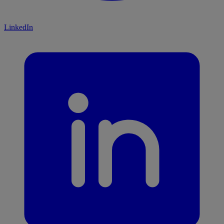
LinkedIn