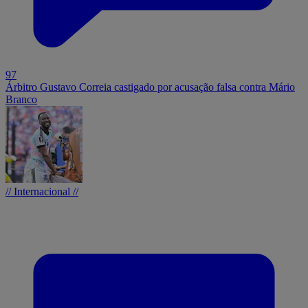
97
Árbitro Gustavo Correia castigado por acusação falsa contra Mário
Branco
// Internacional //