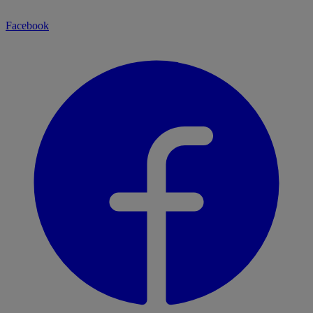
Facebook