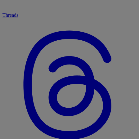
Threads