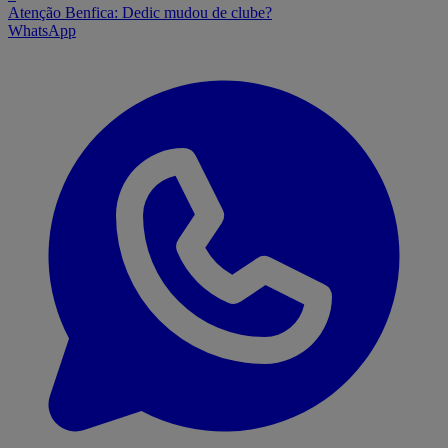
Atenção Benfica: Dedic mudou de clube?
WhatsApp