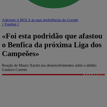
Adicione A BOLA às suas preferências do Google
// Futebol //
«Foi esta podridão que afastou
o Benfica da próxima Liga dos
Campeões»
Reação de Mauro Xavier aos desenvolvimentos sobre o árbitro
Gustavo Correia