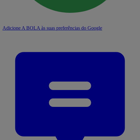
Adicione A BOLA às suas preferências do Google