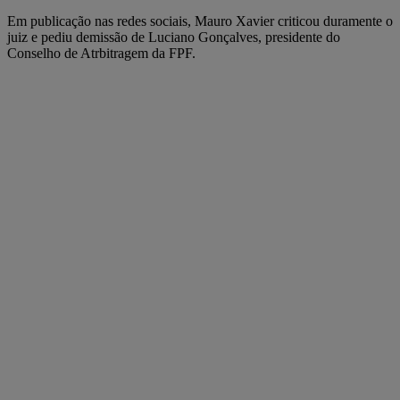
Em publicação nas redes sociais, Mauro Xavier criticou duramente o
juiz e pediu demissão de Luciano Gonçalves, presidente do
Conselho de Atrbitragem da FPF.