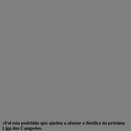
«Foi esta podridão que ajudou a afastar o Benfica da próxima
Liga dos Campeões.