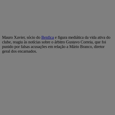
Mauro Xavier, sócio do
Benfica
e figura mediática da vida ativa do
clube, reagiu às notícias sobre o árbitro Gustavo Correia, que foi
punido por falsas acusações em relação a Mário Branco, diretor
geral dos encarnados.