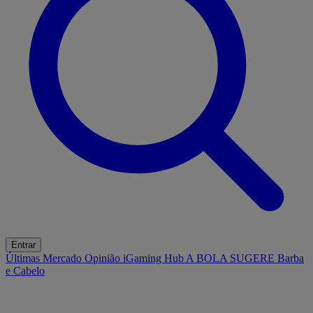
Entrar
Últimas
Mercado
Opinião
iGaming Hub
A BOLA SUGERE
Barba
e Cabelo