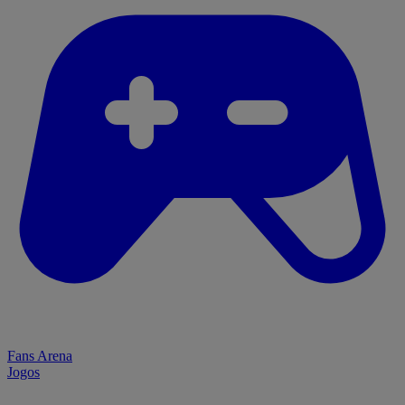
Fans Arena
Jogos