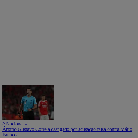
// Nacional //
Árbitro Gustavo Correia castigado por acusação falsa contra Mário
Branco