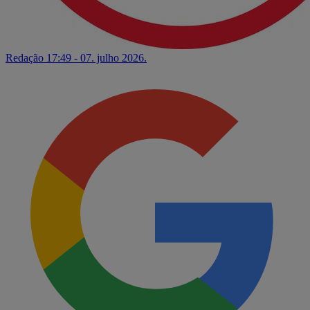
Redação
17:49 - 07. julho 2026.