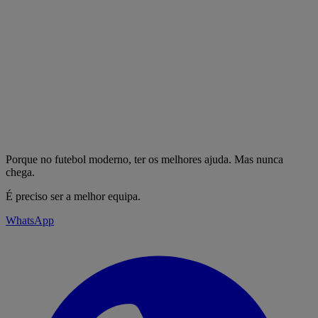
Porque no futebol moderno, ter os melhores ajuda. Mas nunca
chega.
É preciso ser a melhor equipa.
WhatsApp