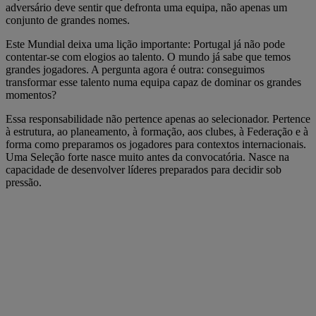
adversário deve sentir que defronta uma equipa, não apenas um
conjunto de grandes nomes.
Este Mundial deixa uma lição importante: Portugal já não pode
contentar-se com elogios ao talento. O mundo já sabe que temos
grandes jogadores. A pergunta agora é outra: conseguimos
transformar esse talento numa equipa capaz de dominar os grandes
momentos?
Essa responsabilidade não pertence apenas ao selecionador. Pertence
à estrutura, ao planeamento, à formação, aos clubes, à Federação e à
forma como preparamos os jogadores para contextos internacionais.
Uma Seleção forte nasce muito antes da convocatória. Nasce na
capacidade de desenvolver líderes preparados para decidir sob
pressão.