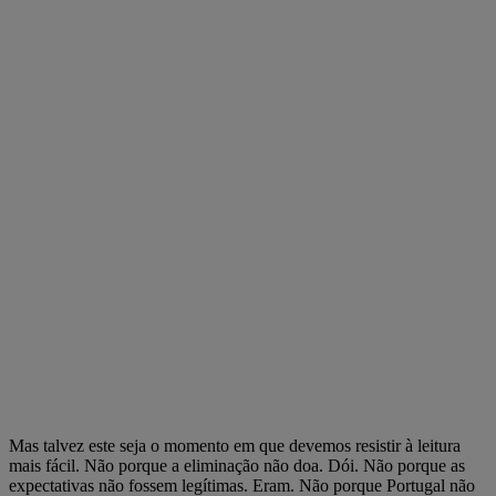
Mas talvez este seja o momento em que devemos resistir à leitura
mais fácil. Não porque a eliminação não doa. Dói. Não porque as
expectativas não fossem legítimas. Eram. Não porque Portugal não