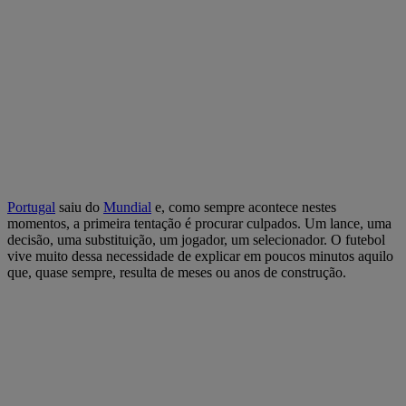
Portugal
saiu do
Mundial
e, como sempre acontece nestes
momentos, a primeira tentação é procurar culpados. Um lance, uma
decisão, uma substituição, um jogador, um selecionador. O futebol
vive muito dessa necessidade de explicar em poucos minutos aquilo
que, quase sempre, resulta de meses ou anos de construção.