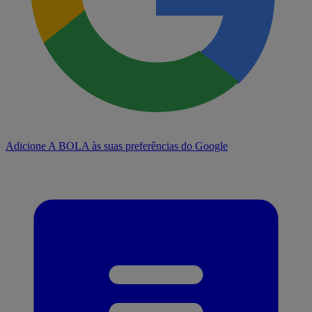
Adicione A BOLA às suas preferências do Google