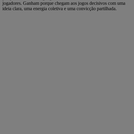
jogadores. Ganham porque chegam aos jogos decisivos com uma
ideia clara, uma energia coletiva e uma convicção partilhada.