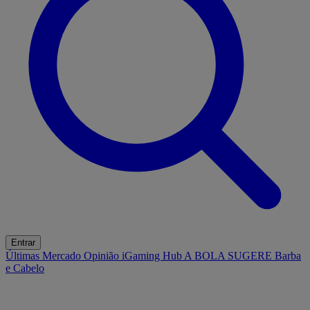
Entrar
Últimas
Mercado
Opinião
iGaming Hub
A BOLA SUGERE
Barba
e Cabelo