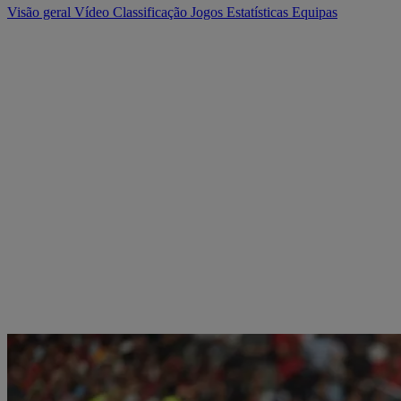
Visão geral
Vídeo
Classificação
Jogos
Estatísticas
Equipas