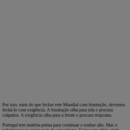
Por isso, mais do que fechar este Mundial com frustração, devemos
fechá-lo com exigência. A frustração olha para trás e procura
culpados. A exigência olha para a frente e procura respostas.
Portugal tem matéria-prima para continuar a sonhar alto. Mas o