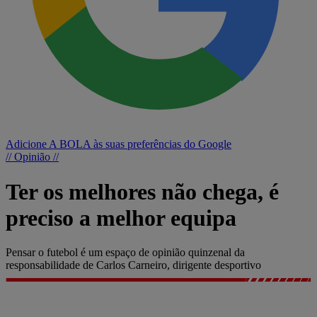
Adicione A BOLA às suas preferências do Google
// Opinião //
Ter os melhores não chega, é
preciso a melhor equipa
Pensar o futebol é um espaço de opinião quinzenal da
responsabilidade de Carlos Carneiro, dirigente desportivo