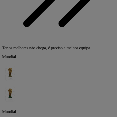
Ter os melhores não chega, é preciso a melhor equipa
Mundial
Mundial