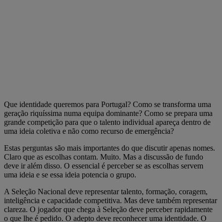
Que identidade queremos para Portugal? Como se transforma uma
geração riquíssima numa equipa dominante? Como se prepara uma
grande competição para que o talento individual apareça dentro de
uma ideia coletiva e não como recurso de emergência?
Estas perguntas são mais importantes do que discutir apenas nomes.
Claro que as escolhas contam. Muito. Mas a discussão de fundo
deve ir além disso. O essencial é perceber se as escolhas servem
uma ideia e se essa ideia potencia o grupo.
A Seleção Nacional deve representar talento, formação, coragem,
inteligência e capacidade competitiva. Mas deve também representar
clareza. O jogador que chega à Seleção deve perceber rapidamente
o que lhe é pedido. O adepto deve reconhecer uma identidade. O