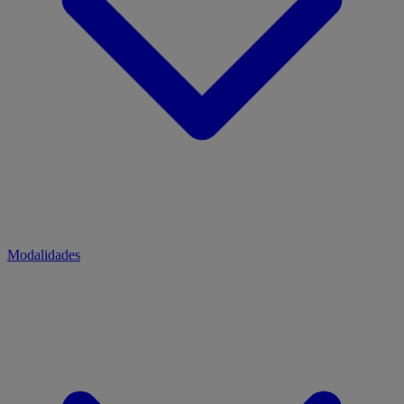
Modalidades