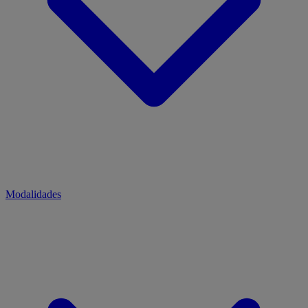
Modalidades