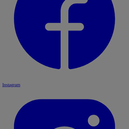
Instagram