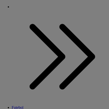
Futebol