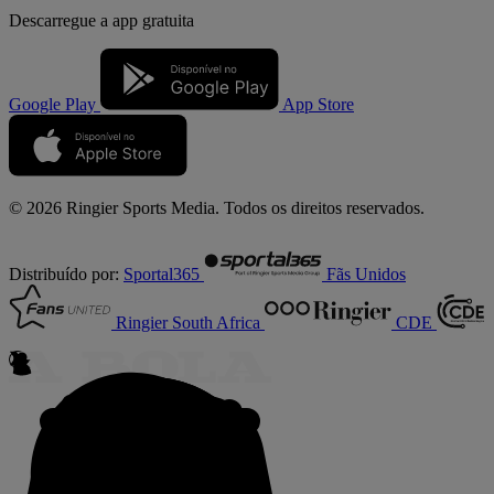
Descarregue a
app gratuita
Google Play
App Store
© 2026 Ringier Sports Media. Todos os direitos reservados.
Distribuído por:
Sportal365
Fãs Unidos
Ringier South Africa
CDE