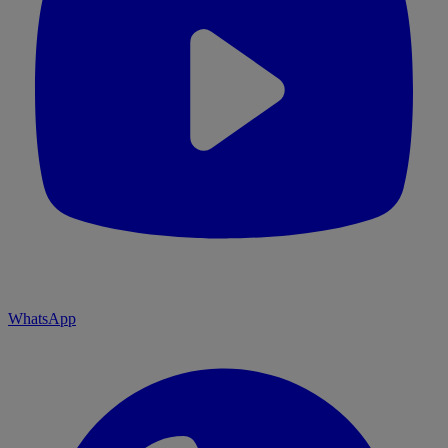
WhatsApp