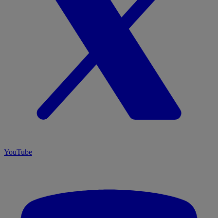
YouTube