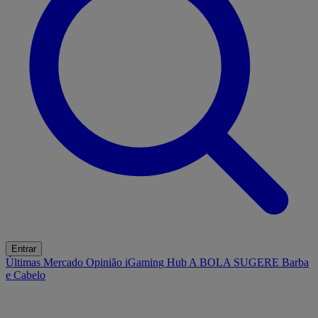
Entrar
Últimas
Mercado
Opinião
iGaming Hub
A BOLA SUGERE
Barba
e Cabelo