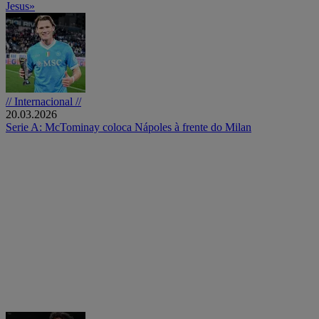
Jesus»
// Internacional //
20.03.2026
Serie A: McTominay coloca Nápoles à frente do Milan