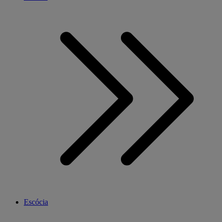
Escócia