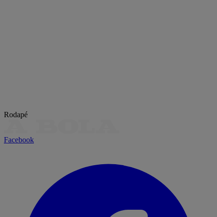
Rodapé
Facebook