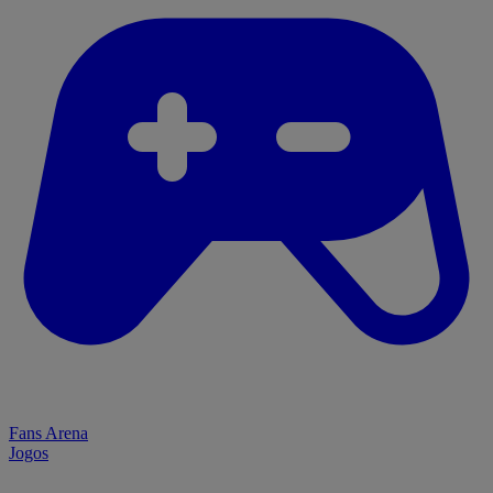
Fans Arena
Jogos