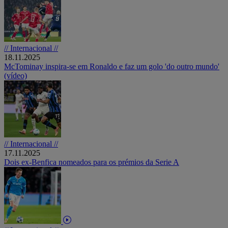
// Internacional //
18.11.2025
McTominay inspira-se em Ronaldo e faz um golo 'do outro mundo'
(vídeo)
// Internacional //
17.11.2025
Dois ex-Benfica nomeados para os prémios da Serie A