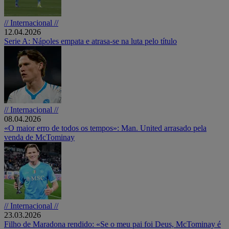
// Internacional //
12.04.2026
Serie A: Nápoles empata e atrasa-se na luta pelo título
// Internacional //
08.04.2026
«O maior erro de todos os tempos»: Man. United arrasado pela
venda de McTominay
// Internacional //
23.03.2026
Filho de Maradona rendido: «Se o meu pai foi Deus, McTominay é