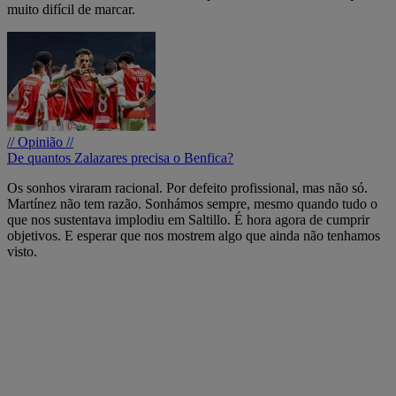
muito difícil de marcar.
// Opinião //
De quantos Zalazares precisa o Benfica?
Os sonhos viraram racional. Por defeito profissional, mas não só.
Martínez não tem razão. Sonhámos sempre, mesmo quando tudo o
que nos sustentava implodiu em Saltillo. É hora agora de cumprir
objetivos. E esperar que nos mostrem algo que ainda não tenhamos
visto.