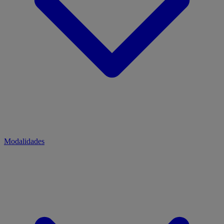
Modalidades