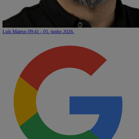
Luís Mateus
09:41 - 05. junho 2026.