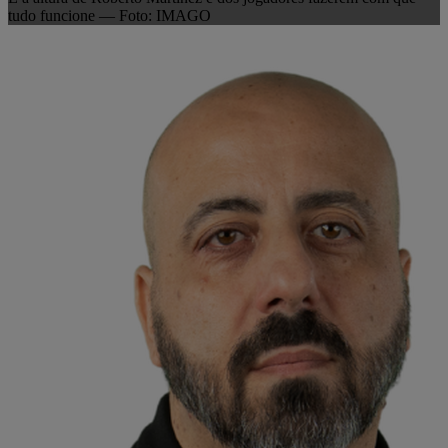
tudo funcione — Foto: IMAGO