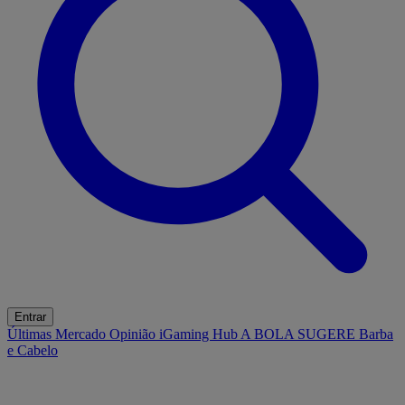
Entrar
Últimas
Mercado
Opinião
iGaming Hub
A BOLA SUGERE
Barba
e Cabelo