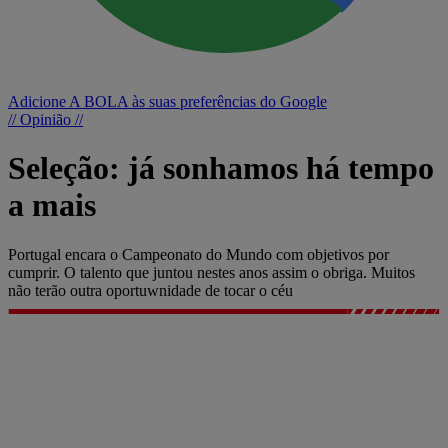
Adicione A BOLA às suas preferências do Google
// Opinião //
Seleção: já sonhamos há tempo
a mais
Portugal encara o Campeonato do Mundo com objetivos por
cumprir. O talento que juntou nestes anos assim o obriga. Muitos
não terão outra oportuwnidade de tocar o céu