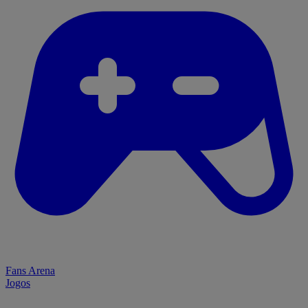
Fans Arena
Jogos