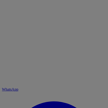
WhatsApp