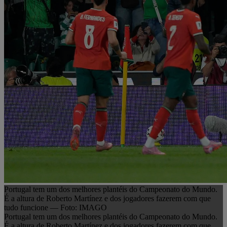
Portugal tem um dos melhores plantéis do Campeonato do Mundo.
É a altura de Roberto Martínez e dos jogadores fazerem com que
tudo funcione — Foto: IMAGO
Portugal tem um dos melhores plantéis do Campeonato do Mundo.
É a altura de Roberto Martínez e dos jogadores fazerem com que