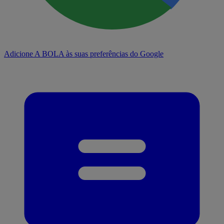
Adicione A BOLA às suas preferências do Google