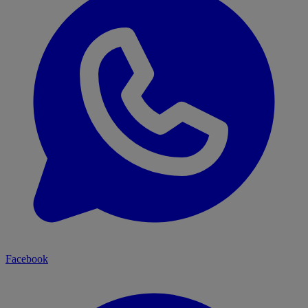
Facebook