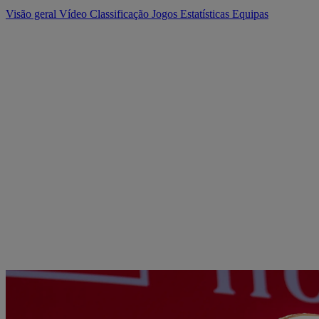
Visão geral
Vídeo
Classificação
Jogos
Estatísticas
Equipas