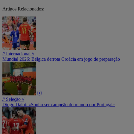
Artigos Relacionados:
// Internacional //
Mundial 2026: Bélgica derrota Croácia em jogo de preparação
// Seleção //
Diogo Dalot: «Sonho ser campeão do mundo por Portugal»