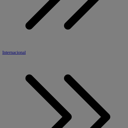
Internacional