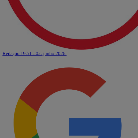
Redação
19:51 - 02. junho 2026.