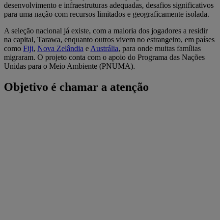
desenvolvimento e infraestruturas adequadas, desafios significativos
para uma nação com recursos limitados e geograficamente isolada.
A seleção nacional já existe, com a maioria dos jogadores a residir
na capital, Tarawa, enquanto outros vivem no estrangeiro, em países
como
Fiji
,
Nova Zelândia
e
Austrália
, para onde muitas famílias
migraram. O projeto conta com o apoio do Programa das Nações
Unidas para o Meio Ambiente (PNUMA).
Objetivo é chamar a atenção