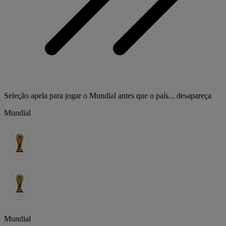
Seleção apela para jogar o Mundial antes que o país... desapareça
Mundial
Mundial