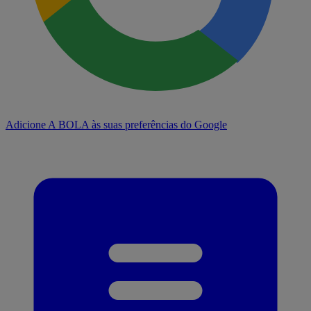
Adicione A BOLA às suas preferências do Google