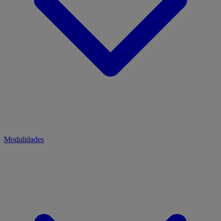
Modalidades