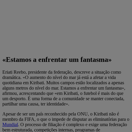
«Estamos a enfrentar um fantasma»
Eriati Reebo, presidente da federação, descreve a situação como
dramática. «O aumento do nível do mar já está a afetar a vida
quotidiana em Kiribati. Muitos campos estão localizados a apenas
alguns metros do nível do mar. Estamos a enfrentar um fantasma»,
afirmou, acrescentando que «em Kiribati, o futebol é mais do que
um desporto. É uma forma de a comunidade se manter conectada,
partilhar uma causa, ter identidade».
Apesar de ser um país reconhecido pela ONU, o Kiribati não é
membro da FIFA, o que o impede de disputar as eliminatórias para o
Mundial
. O processo de filiação é complexo e exige uma federação
bem estruturada, competições internas, programas de