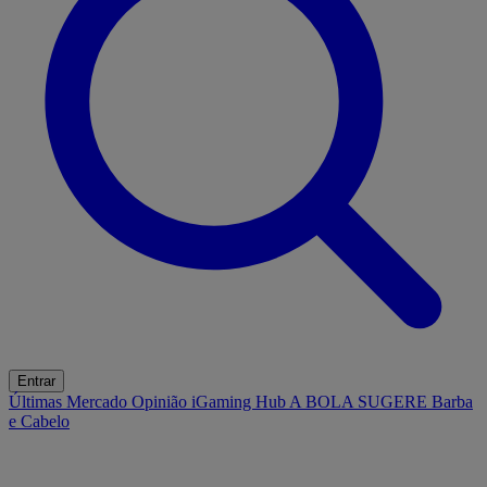
Entrar
Últimas
Mercado
Opinião
iGaming Hub
A BOLA SUGERE
Barba
e Cabelo