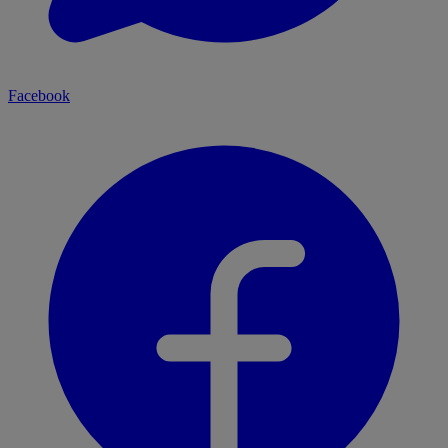
Facebook