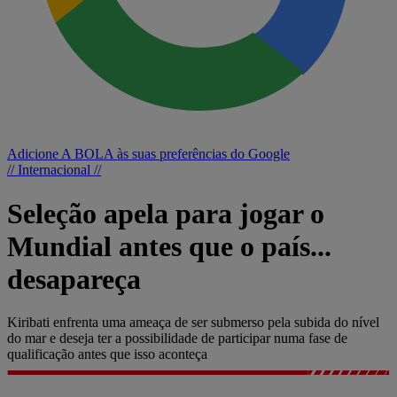
Adicione A BOLA às suas preferências do Google
// Internacional //
Seleção apela para jogar o
Mundial antes que o país...
desapareça
Kiribati enfrenta uma ameaça de ser submerso pela subida do nível
do mar e deseja ter a possibilidade de participar numa fase de
qualificação antes que isso aconteça