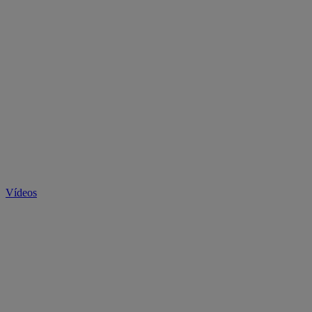
Vídeos