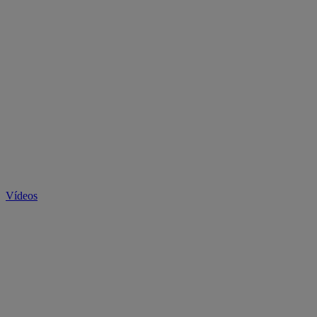
Vídeos