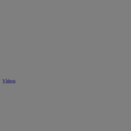
Vídeos