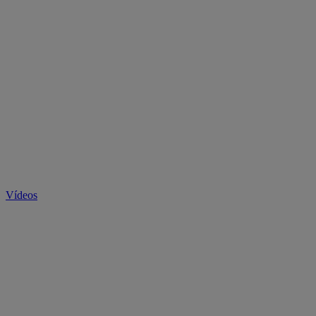
Vídeos