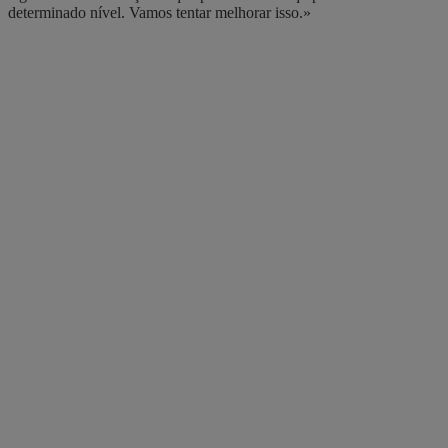
determinado nível. Vamos tentar melhorar isso.»