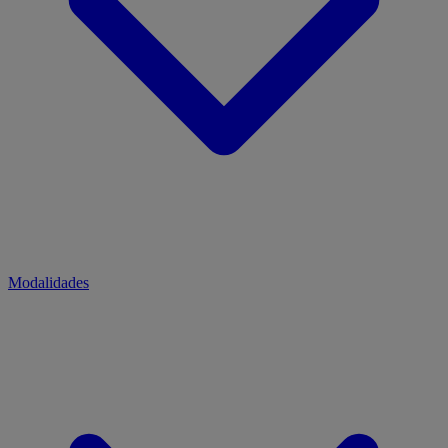
Modalidades