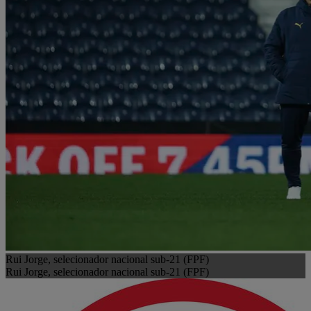
Rui Jorge, selecionador nacional sub-21 (FPF)
Rui Jorge, selecionador nacional sub-21 (FPF)