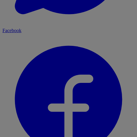
Facebook