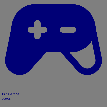
Fans Arena
Jogos