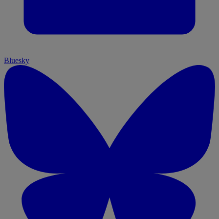
Bluesky