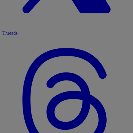
Threads