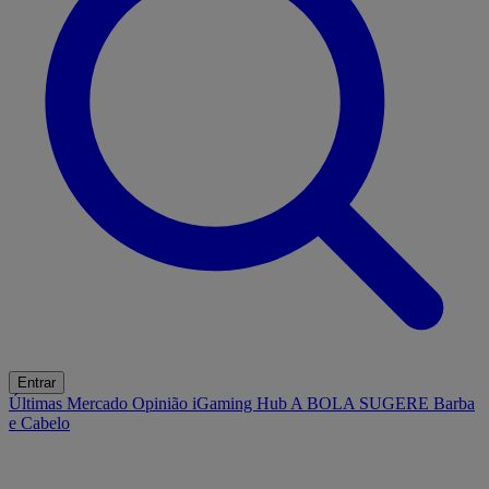
Entrar
Últimas
Mercado
Opinião
iGaming Hub
A BOLA SUGERE
Barba
e Cabelo