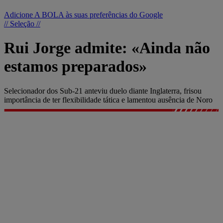
Adicione A BOLA às suas preferências do Google
// Seleção //
Rui Jorge admite: «Ainda não
estamos preparados»
Selecionador dos Sub-21 anteviu duelo diante Inglaterra, frisou
importância de ter flexibilidade tática e lamentou ausência de Noro