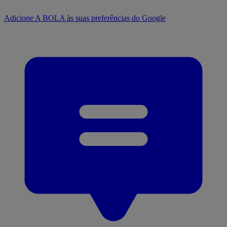
Adicione A BOLA às suas preferências do Google