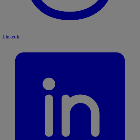
LinkedIn