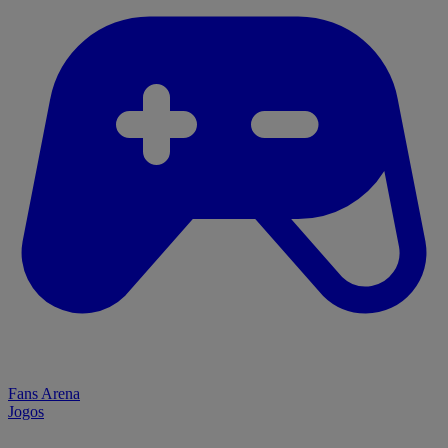
Fans Arena
Jogos