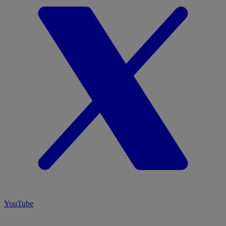
YouTube