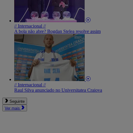
// Internacional //
A bola não abre? Bogdan Stelea resolve assim
// Internacional //
Raul Silva anunciado no Universitatea Craiova
Seguinte
Ver mais