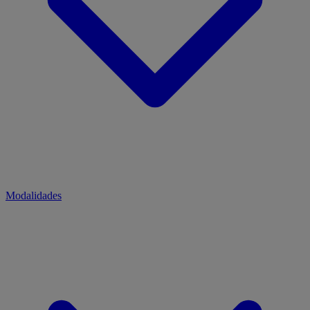
Modalidades