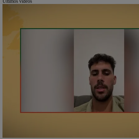
Últimos vídeos