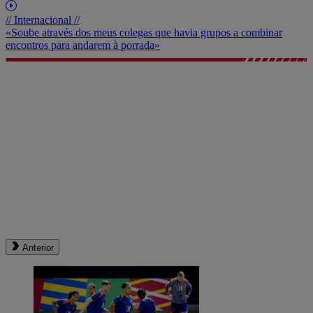
// Internacional //
«Soube através dos meus colegas que havia grupos a combinar
encontros para andarem à porrada»
Anterior