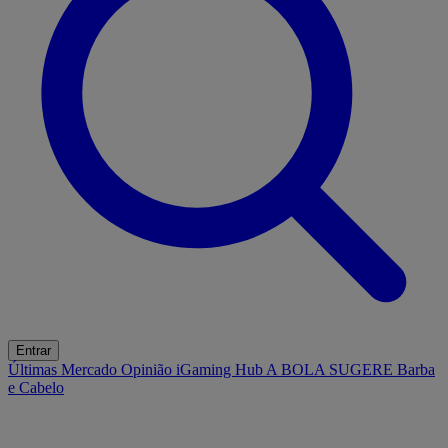
Entrar
Últimas
Mercado
Opinião
iGaming Hub
A BOLA SUGERE
Barba
e Cabelo