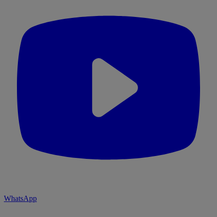
WhatsApp