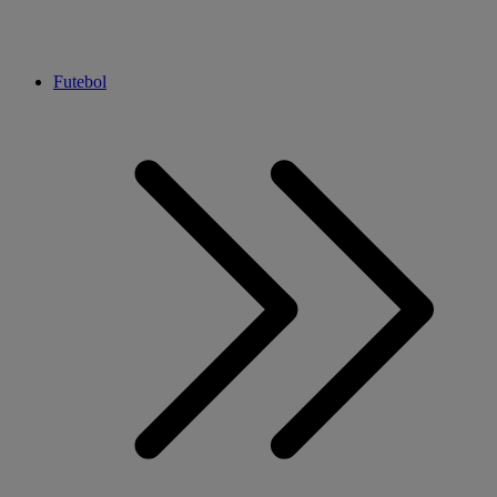
Futebol