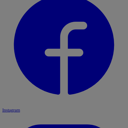
Instagram