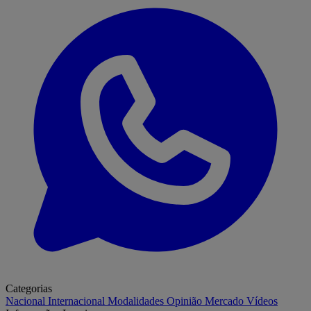
Categorias
Nacional
Internacional
Modalidades
Opinião
Mercado
Vídeos