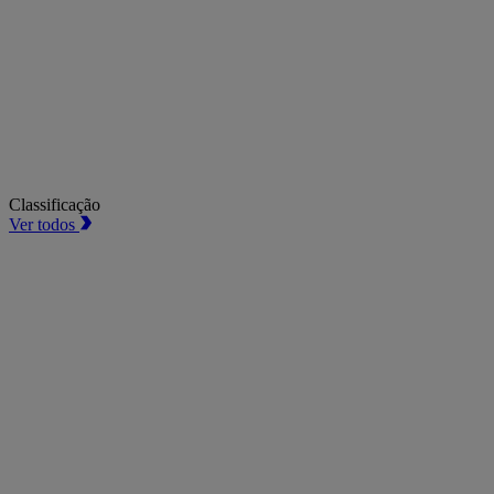
Classificação
Ver todos