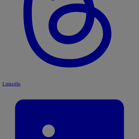
LinkedIn