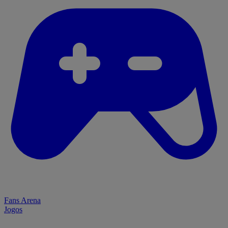
Fans Arena
Jogos