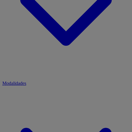
Modalidades