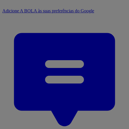
Adicione A BOLA às suas preferências do Google