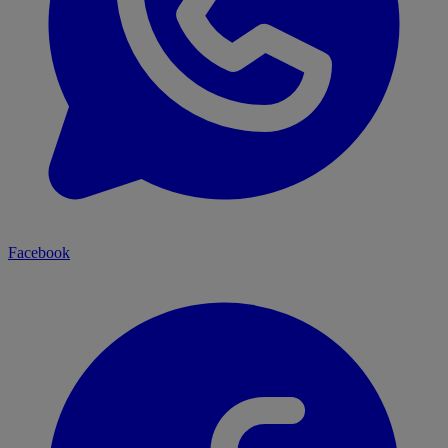
Facebook