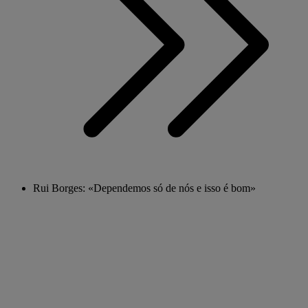
Rui Borges: «Dependemos só de nós e isso é bom»