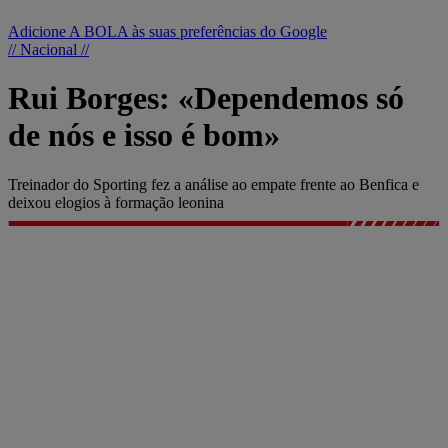
Adicione A BOLA às suas preferências do Google
// Nacional //
Rui Borges: «Dependemos só
de nós e isso é bom»
Treinador do Sporting fez a análise ao empate frente ao Benfica e
deixou elogios à formação leonina