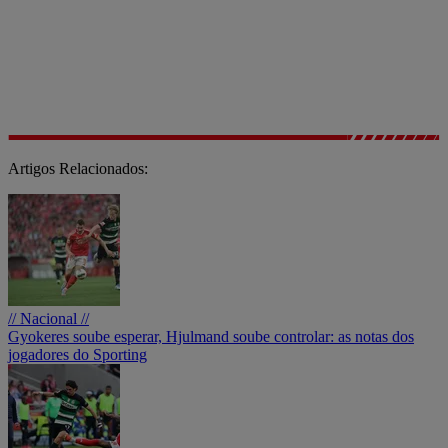
Artigos Relacionados:
// Nacional //
Gyokeres soube esperar, Hjulmand soube controlar: as notas dos
jogadores do Sporting