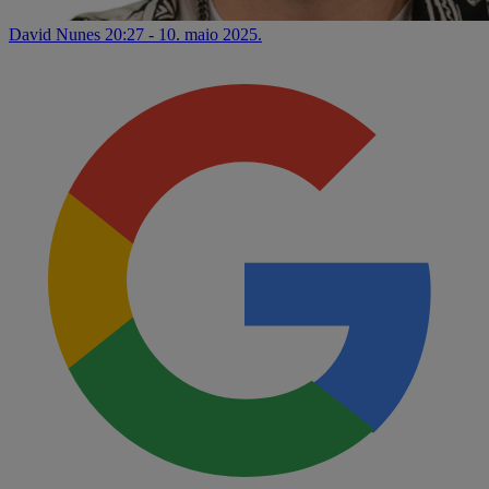
David Nunes
20:27 - 10. maio 2025.