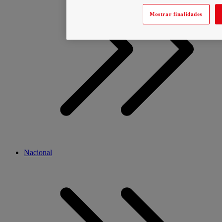
Mostrar finalidades
Nacional