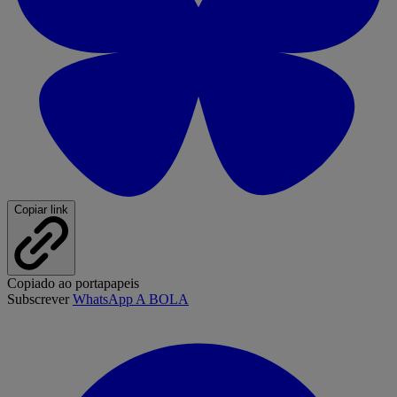
Copiar link
Copiado ao portapapeis
Subscrever
WhatsApp A BOLA