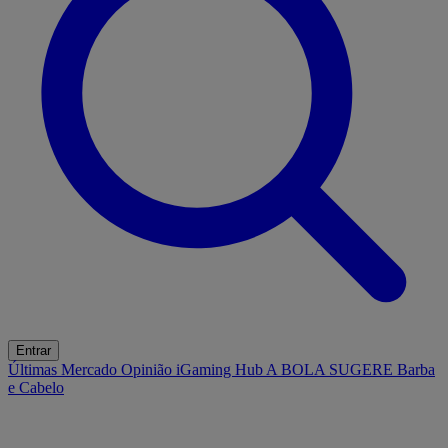
Entrar
Últimas
Mercado
Opinião
iGaming Hub
A BOLA SUGERE
Barba
e Cabelo