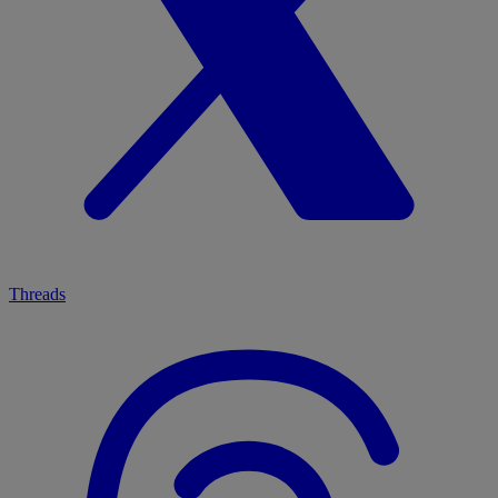
Threads