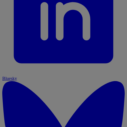
Bluesky