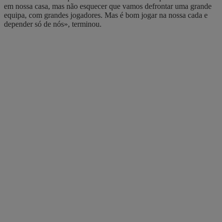
em nossa casa, mas não esquecer que vamos defrontar uma grande
equipa, com grandes jogadores. Mas é bom jogar na nossa cada e
depender só de nós», terminou.