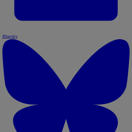
Bluesky