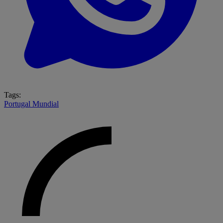
Tags:
Portugal
Mundial