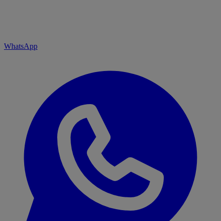
WhatsApp