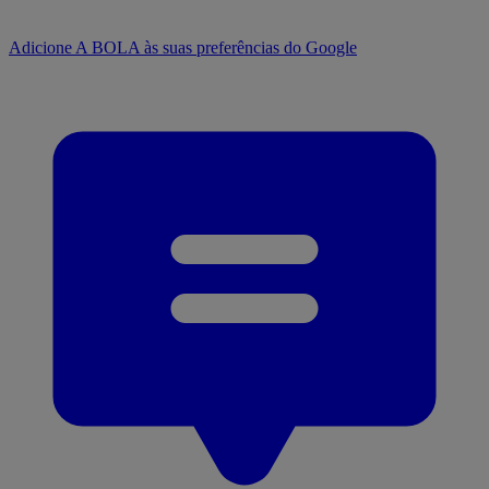
Adicione A BOLA às suas preferências do Google