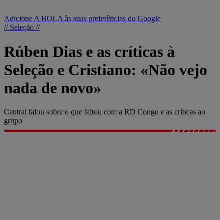
Adicione A BOLA às suas preferências do Google
// Seleção //
Rúben Dias e as críticas à
Seleção e Cristiano: «Não vejo
nada de novo»
Central falou sobre o que faltou com a RD Congo e as críticas ao
grupo