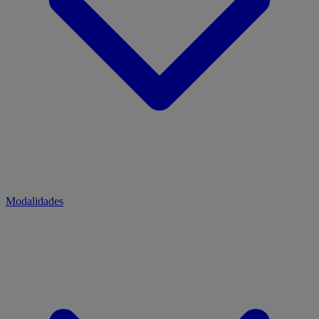
Modalidades