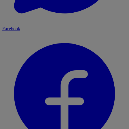
Facebook