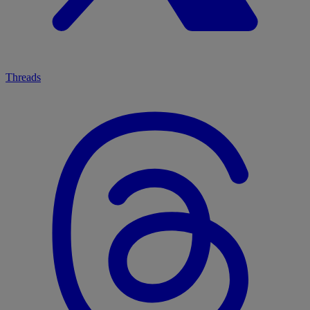
Threads