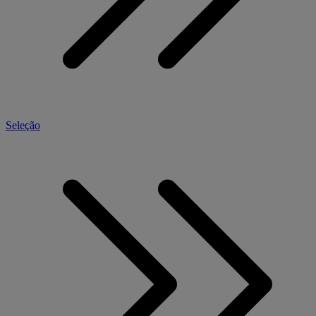
Seleção