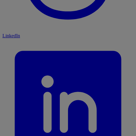
LinkedIn