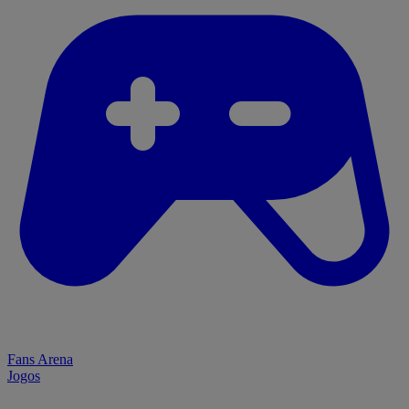
Fans Arena
Jogos