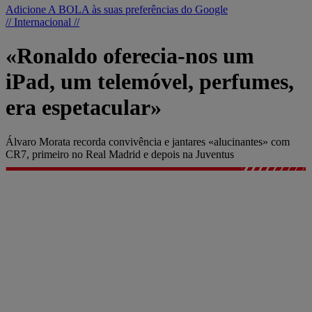
Adicione A BOLA às suas preferências do Google
// Internacional //
«Ronaldo oferecia-nos um
iPad, um telemóvel, perfumes,
era espetacular»
Álvaro Morata recorda convivência e jantares «alucinantes» com
CR7, primeiro no Real Madrid e depois na Juventus