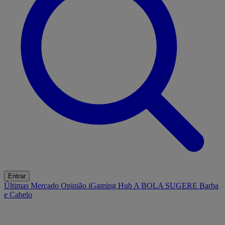
Entrar
Últimas
Mercado
Opinião
iGaming Hub
A BOLA SUGERE
Barba
e Cabelo