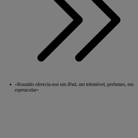
«Ronaldo oferecia-nos um iPad, um telemóvel, perfumes, era
espetacular»