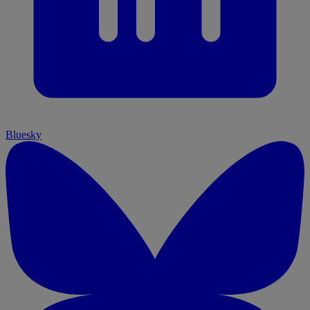
Bluesky