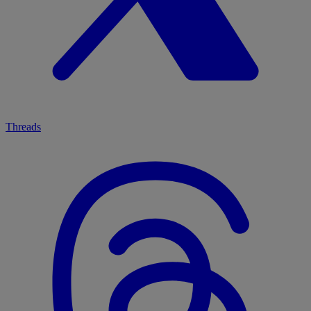
Threads