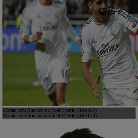
Morata com Ronaldo no Real Madrid (IMAGO)
Morata com Ronaldo no Real Madrid (IMAGO)