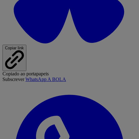
Copiar link
Copiado ao portapapeis
Subscrever
WhatsApp A BOLA