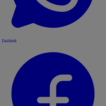
Facebook