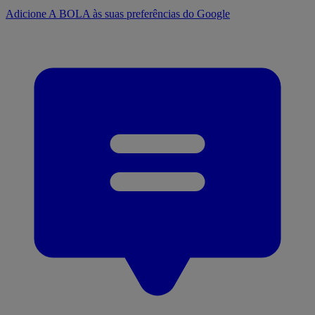
Adicione A BOLA às suas preferências do Google