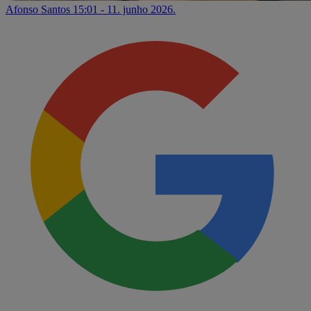
Afonso Santos
15:01 - 11. junho 2026.