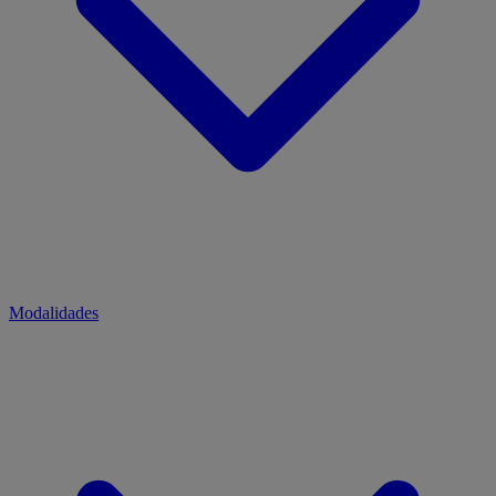
Modalidades