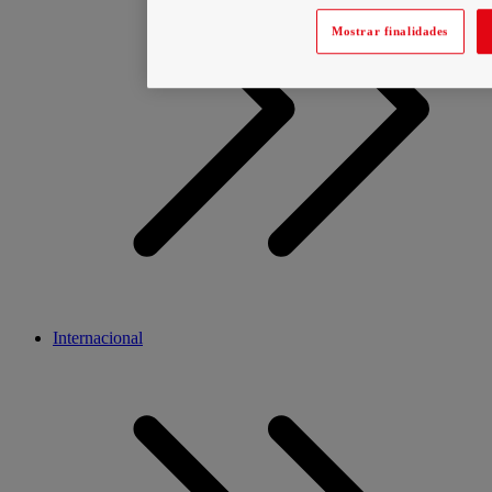
Mostrar finalidades
Internacional