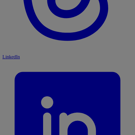
LinkedIn