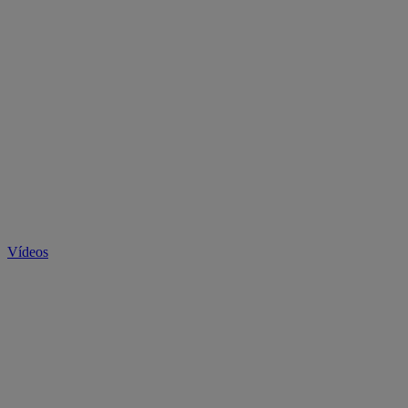
Vídeos