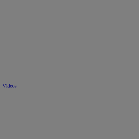
Vídeos