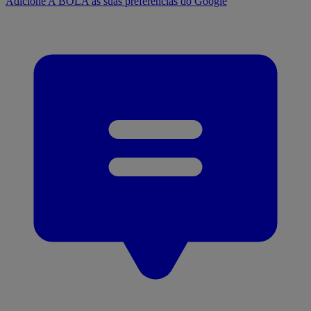
Adicione A BOLA às suas preferências do Google