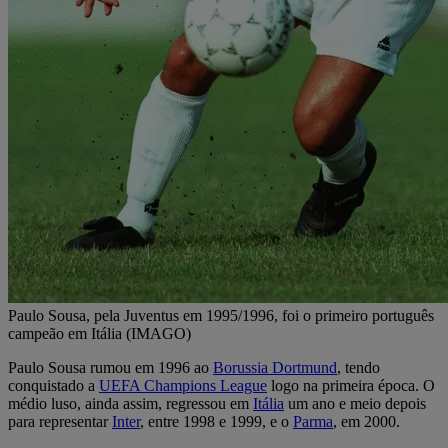
Paulo Sousa, pela Juventus em 1995/1996, foi o primeiro português
campeão em Itália (IMAGO)
Paulo Sousa rumou em 1996 ao
Borussia Dortmund
, tendo
conquistado a
UEFA Champions League
logo na primeira época. O
médio luso, ainda assim, regressou em
Itália
um ano e meio depois
para representar
Inter
, entre 1998 e 1999, e o
Parma
, em 2000.