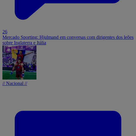
26
Mercado Sporting: Hjulmand em conversas com dirigentes dos leões
sobre Inglaterra e Itália
// Nacional //