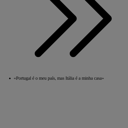
«Portugal é o meu país, mas Itália é a minha casa»