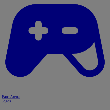
Fans Arena
Jogos