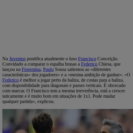
Na
Juventus
pontifica atualmente o luso
Francisco
Conceição.
Convidado a comparar o espalha brasas a
Federico
Chiesa, que
lançou na
Fiorentina
,
Paulo
Sousa salientou as «diferentes
características» dos jogadores» e a «mesma ambição de ganhar». «O
Federico
é melhor a jogar perto da baliza, de costas para a baliza,
com disponibilidade para diagonais e passes verticais. É obcecado
com marcar. O Francisco tem a mesma irreverência, está a crescer
taticamente e é muito bom em situações de 1x1. Pode mudar
qualquer partida», explicou.