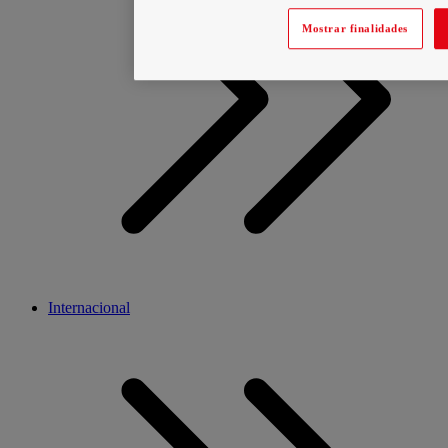
Mostrar finalidades
Internacional