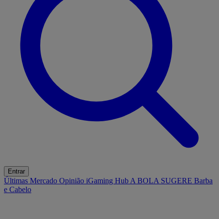
Entrar
Últimas
Mercado
Opinião
iGaming Hub
A BOLA SUGERE
Barba
e Cabelo