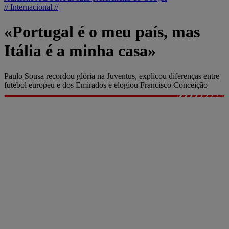
// Internacional //
«Portugal é o meu país, mas
Itália é a minha casa»
Paulo Sousa recordou glória na Juventus, explicou diferenças entre
futebol europeu e dos Emirados e elogiou Francisco Conceição