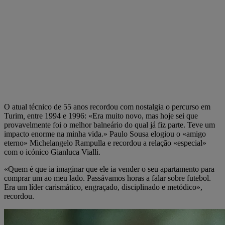
O atual técnico de 55 anos recordou com nostalgia o percurso em
Turim
,
entre 1994 e 1996: «Era muito novo, mas hoje sei que
provavelmente foi o melhor balneário do qual já fiz parte. Teve um
impacto enorme na minha vida.» Paulo Sousa elogiou o «amigo
eterno» Michelangelo Rampulla e recordou a relação «especial»
com o icónico Gianluca Vialli.
«Quem é que ia imaginar que ele ia vender o seu apartamento para
comprar um ao meu lado. Passávamos horas a falar sobre futebol.
Era um líder carismático, engraçado, disciplinado e metódico»,
recordou.