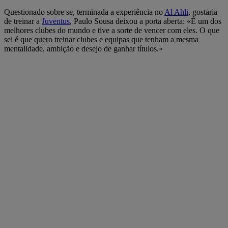
Questionado sobre se, terminada a experiência no
Al Ahli
, gostaria
de treinar a
Juventus
, Paulo Sousa deixou a porta aberta: «É um dos
melhores clubes do mundo e tive a sorte de vencer com eles. O que
sei é que quero treinar clubes e equipas que tenham a mesma
mentalidade, ambição e desejo de ganhar títulos.»