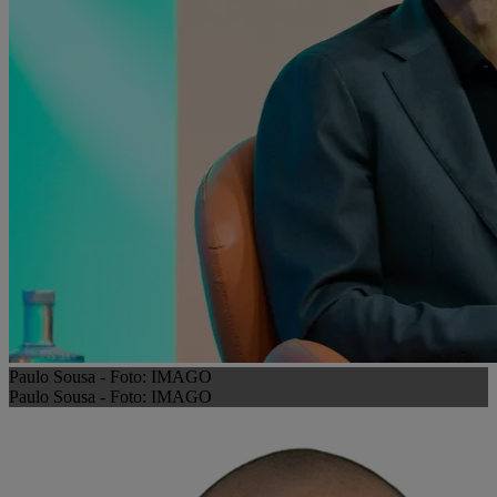
Paulo Sousa - Foto: IMAGO
Paulo Sousa - Foto: IMAGO