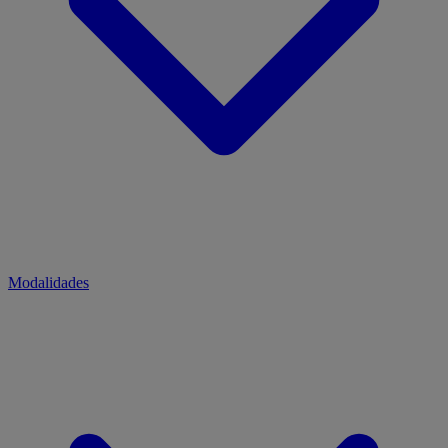
Modalidades