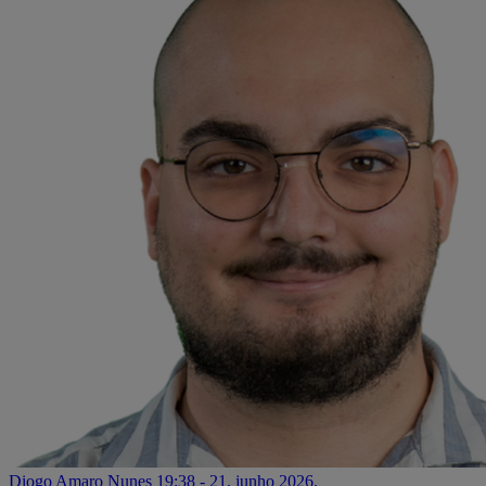
Diogo Amaro Nunes
19:38 - 21. junho 2026.