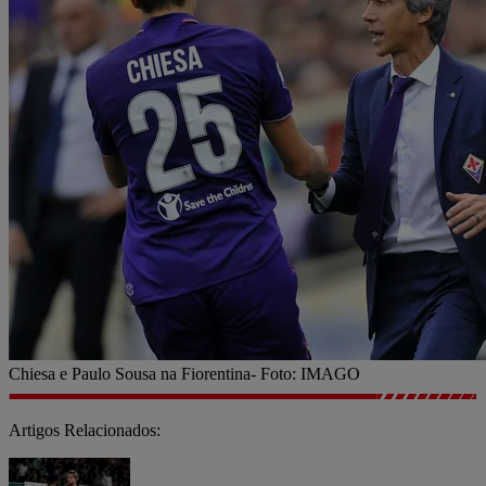
Chiesa e Paulo Sousa na Fiorentina- Foto: IMAGO
Artigos Relacionados: