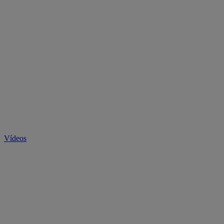
Vídeos