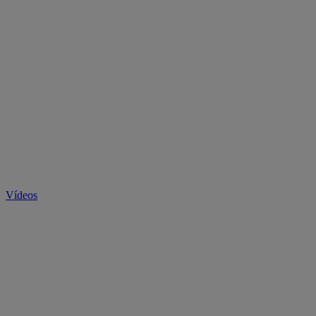
Vídeos