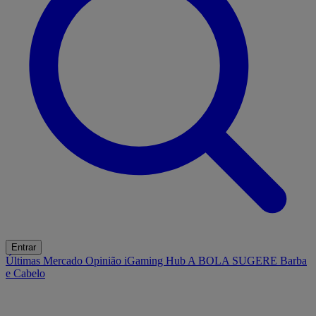
Entrar
Últimas
Mercado
Opinião
iGaming Hub
A BOLA SUGERE
Barba
e Cabelo