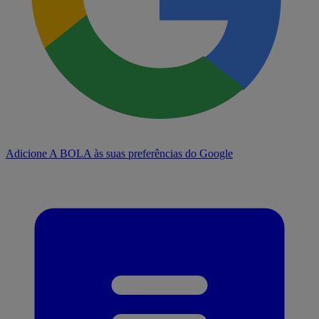
Adicione A BOLA às suas preferências do Google