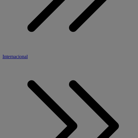
Internacional