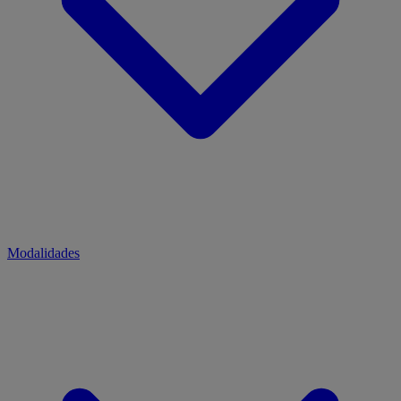
Modalidades