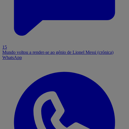
15
Mundo voltou a render-se ao génio de Lionel Messi (crónica)
WhatsApp