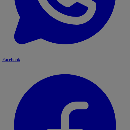
Facebook