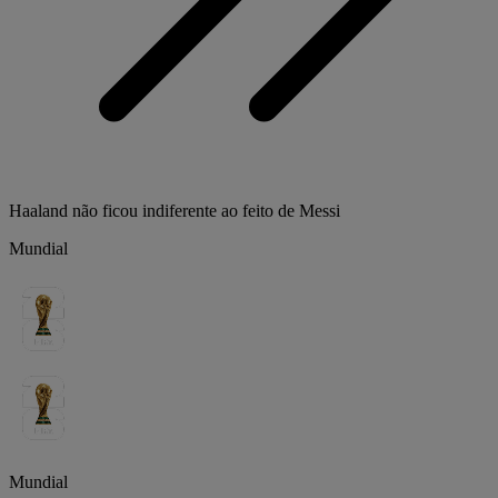
Haaland não ficou indiferente ao feito de Messi
Mundial
Mundial