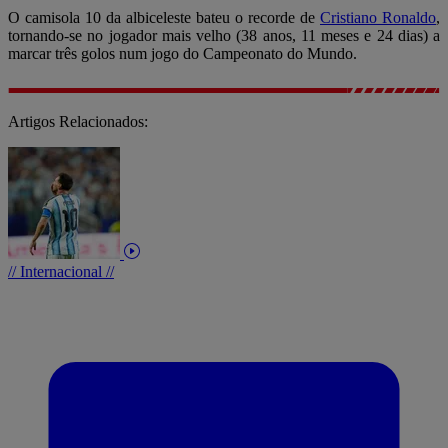
O camisola 10 da albiceleste bateu o recorde de
Cristiano Ronaldo
,
tornando-se no jogador mais velho (38 anos, 11 meses e 24 dias) a
marcar três golos num jogo do Campeonato do Mundo.
Artigos Relacionados:
// Internacional //