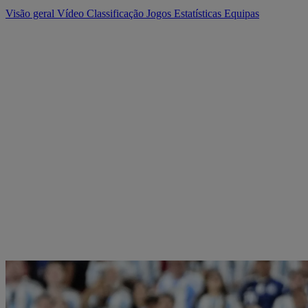
Visão geral
Vídeo
Classificação
Jogos
Estatísticas
Equipas