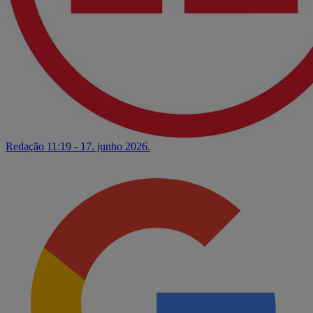
Redação
11:19 - 17. junho 2026.