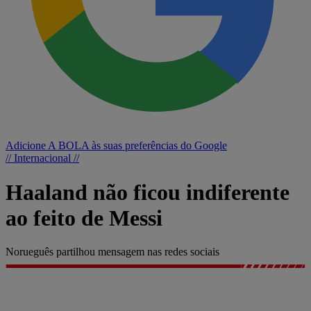
Adicione A BOLA às suas preferências do Google
// Internacional //
Haaland não ficou indiferente
ao feito de Messi
Norueguês partilhou mensagem nas redes sociais