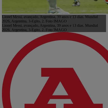
Lionel Messi, avançado, Argentina, 39 anos e 13 dias. Mundial
2026, Argentina, 3-Egito, 2. Foto IMAGO
Lionel Messi, avançado, Argentina, 39 anos e 13 dias. Mundial
2026, Argentina, 3-Egito, 2. Foto IMAGO