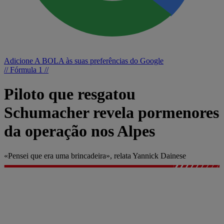
Adicione A BOLA às suas preferências do Google
// Fórmula 1 //
Piloto que resgatou
Schumacher revela pormenores
da operação nos Alpes
«Pensei que era uma brincadeira», relata Yannick Dainese