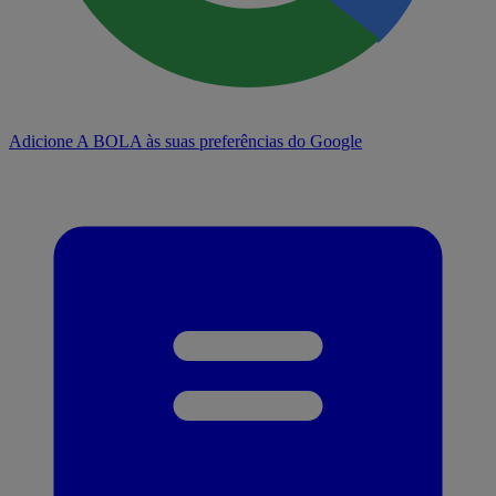
Adicione A BOLA às suas preferências do Google