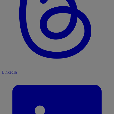
LinkedIn