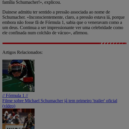
família Schumacher!», explicou.
Dainese admitiu ter sentido a pressão associada ao nome de
Schumacher. «Inconscientemente, claro, a pressão estava lá, porque
embora não fosse fã de Fórmula 1, sabia que o veneravam como a
um deus. Continua a ser impressionante ver uma celebridade como
ele confinada num colchão de vácuo», afirmou.
Artigos Relacionados:
// Fórmula 1 //
Filme sobre Michael Schumacher já tem primeiro 'trailer' oficial
(vídeo)