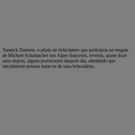
Yannick Dainese, o piloto de helicóptero que participou no resgate
de Michael Schumacher nos Alpes franceses, revelou, quase doze
anos depois, alguns pormenores daquele dia, admitindo que
inicialmente pensou tratar-se de uma brincadeira.