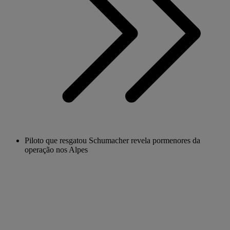
Piloto que resgatou Schumacher revela pormenores da
operação nos Alpes