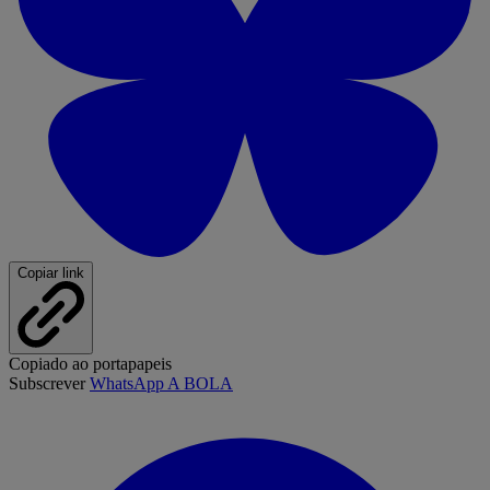
Copiar link
Copiado ao portapapeis
Subscrever
WhatsApp A BOLA