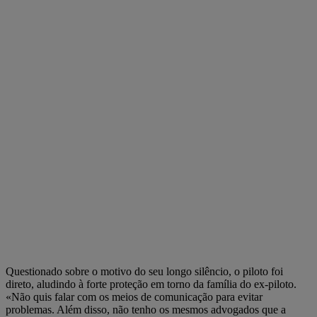
Questionado sobre o motivo do seu longo silêncio, o piloto foi
direto, aludindo à forte proteção em torno da família do ex-piloto.
«Não quis falar com os meios de comunicação para evitar
problemas. Além disso, não tenho os mesmos advogados que a