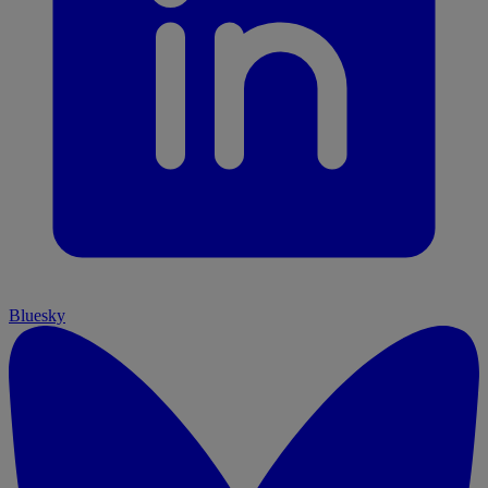
Bluesky