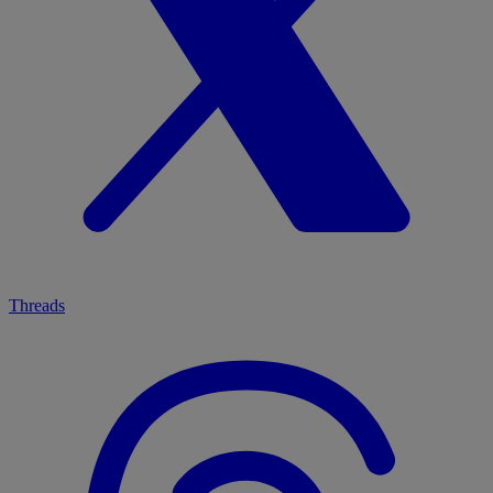
Threads