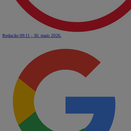
Redação
09:11 - 30. maio 2026.