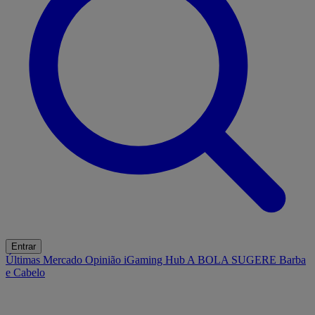
Entrar
Últimas
Mercado
Opinião
iGaming Hub
A BOLA SUGERE
Barba
e Cabelo