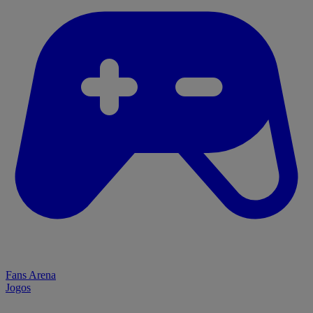
Fans Arena
Jogos