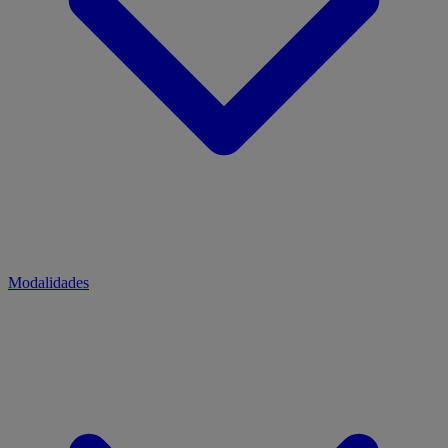
Modalidades