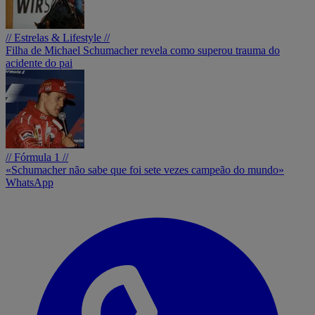
// Estrelas & Lifestyle //
Filha de Michael Schumacher revela como superou trauma do
acidente do pai
// Fórmula 1 //
«Schumacher não sabe que foi sete vezes campeão do mundo»
WhatsApp