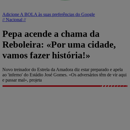
Adicione A BOLA às suas preferências do Google
// Nacional //
Pepa acende a chama da
Reboleira: «Por uma cidade,
vamos fazer história!»
Novo treinador do Estrela da Amadora diz estar preparado e apela
ao 'inferno' do Estádio José Gomes. «Os adversários têm de vir aqui
e passar mal», projeta