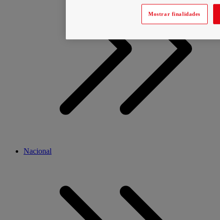
Mostrar finalidades
Nacional