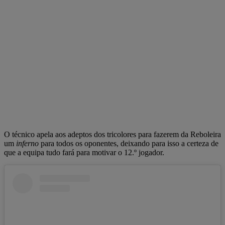
O técnico apela aos adeptos dos tricolores para fazerem da Reboleira
um
inferno
para todos os oponentes, deixando para isso a certeza de
que a equipa tudo fará para motivar o 12.º jogador.