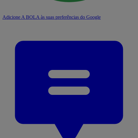
Adicione A BOLA às suas preferências do Google