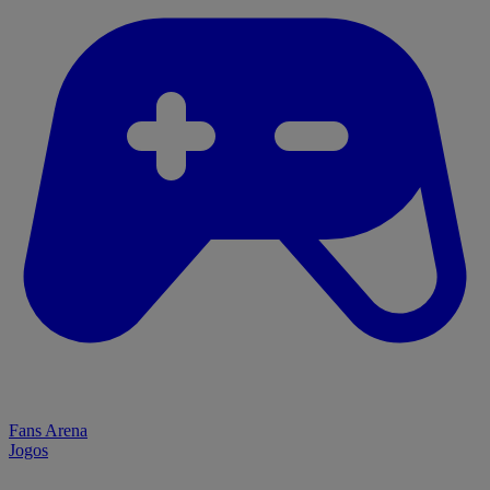
Fans Arena
Jogos