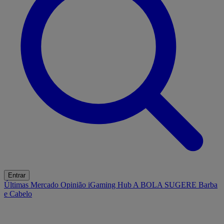
Entrar
Últimas
Mercado
Opinião
iGaming Hub
A BOLA SUGERE
Barba
e Cabelo