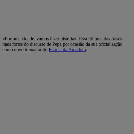
«Por uma cidade, vamos fazer história». Esta foi uma das frases
mais fortes do discurso de Pepa por ocasião da sua oficialização
como novo treinador do
Estrela da Amadora
.