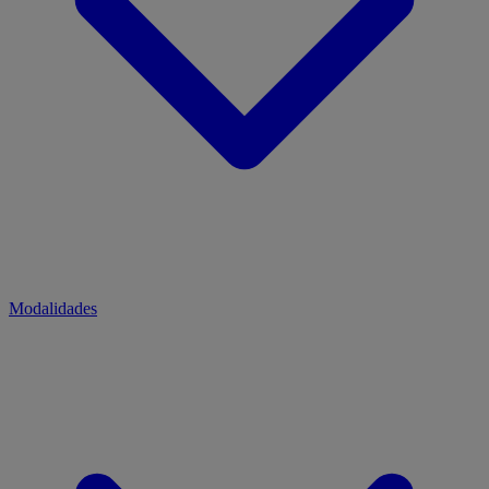
Modalidades