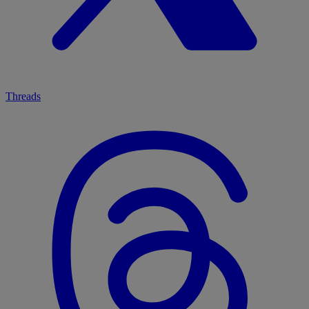
Threads