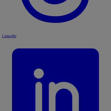
LinkedIn