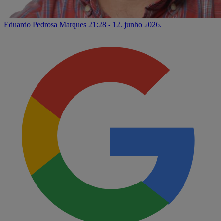
Eduardo Pedrosa Marques
21:28 - 12. junho 2026.