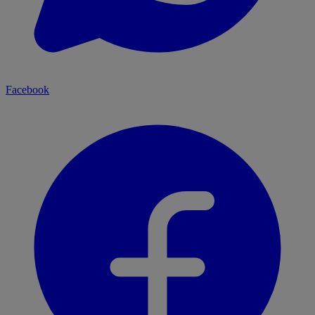
Facebook