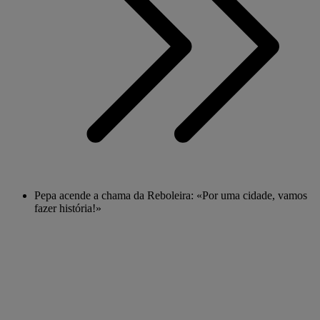
Pepa acende a chama da Reboleira: «Por uma cidade, vamos
fazer história!»