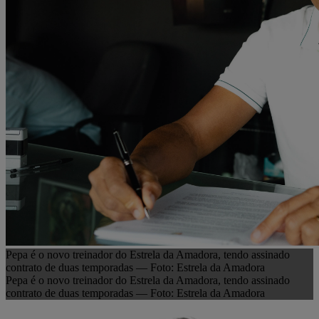
Pepa é o novo treinador do Estrela da Amadora, tendo assinado
contrato de duas temporadas — Foto: Estrela da Amadora
Pepa é o novo treinador do Estrela da Amadora, tendo assinado
contrato de duas temporadas — Foto: Estrela da Amadora