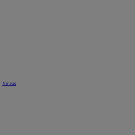
Vídeos