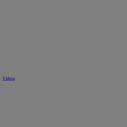
Vídeos