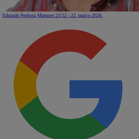
Eduardo Pedrosa Marques
23:52 - 22. março 2026.