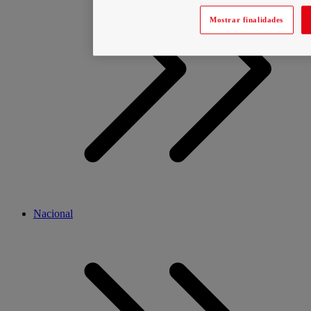
Mostrar finalidades
Nacional