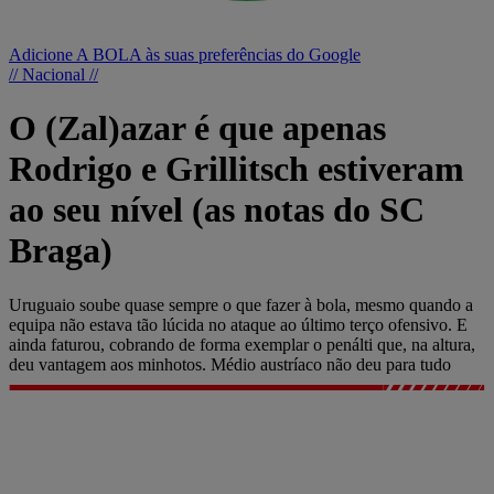
Adicione A BOLA às suas preferências do Google
// Nacional //
O (Zal)azar é que apenas
Rodrigo e Grillitsch estiveram
ao seu nível (as notas do SC
Braga)
Uruguaio soube quase sempre o que fazer à bola, mesmo quando a
equipa não estava tão lúcida no ataque ao último terço ofensivo. E
ainda faturou, cobrando de forma exemplar o penálti que, na altura,
deu vantagem aos minhotos. Médio austríaco não deu para tudo