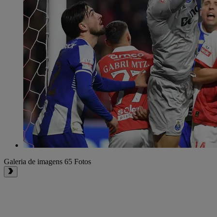
Galeria de imagens
65 Fotos