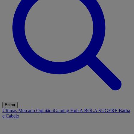
Entrar
Últimas
Mercado
Opinião
iGaming Hub
A BOLA SUGERE
Barba
e Cabelo