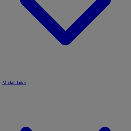
Modalidades