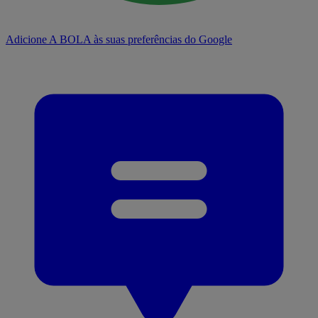
Adicione A BOLA às suas preferências do Google