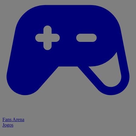
Fans Arena
Jogos