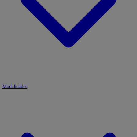
Modalidades