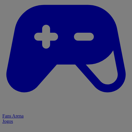
Fans Arena
Jogos