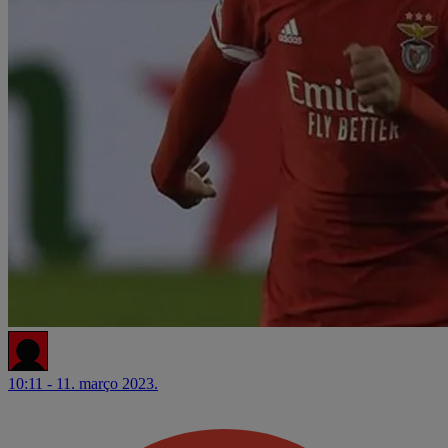
10:11 - 11. março 2023.