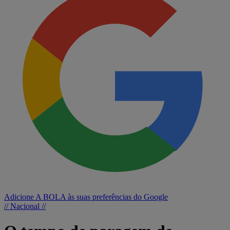
Adicione A BOLA às suas preferências do Google
// Nacional //