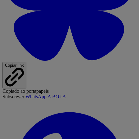
Copiar link
Copiado ao portapapeis
Subscrever
WhatsApp A BOLA