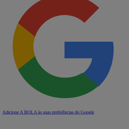
Adicione A BOLA às suas preferências do Google