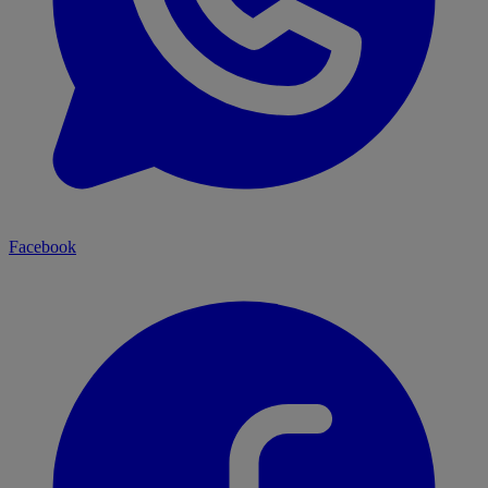
Facebook