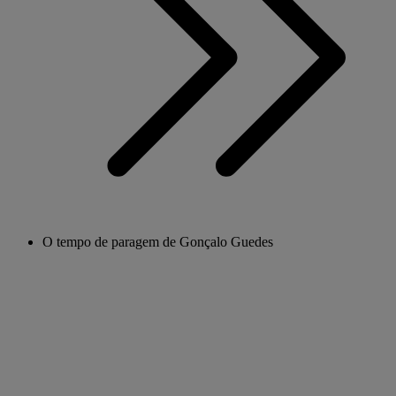
O tempo de paragem de Gonçalo Guedes