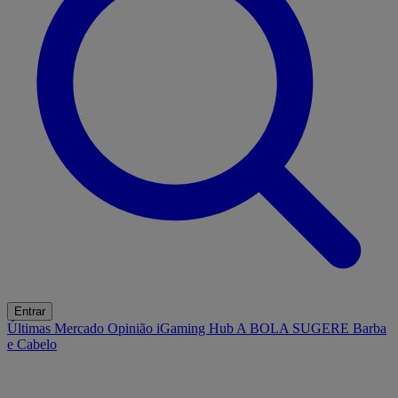
Entrar
Últimas
Mercado
Opinião
iGaming Hub
A BOLA SUGERE
Barba
e Cabelo