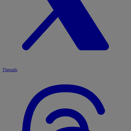
Threads