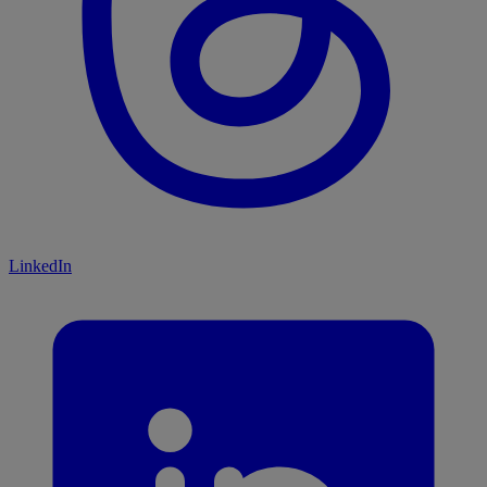
LinkedIn