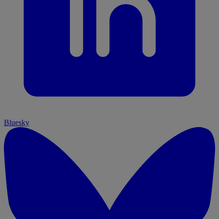
Bluesky