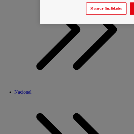
Mostrar finalidades
Nacional