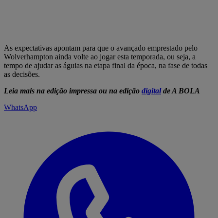
As expectativas apontam para que o avançado emprestado pelo
Wolverhampton ainda volte ao jogar esta temporada, ou seja, a
tempo de ajudar as águias na etapa final da época, na fase de todas
as decisões.
Leia mais na edição impressa ou na edição
digital
de A BOLA
WhatsApp