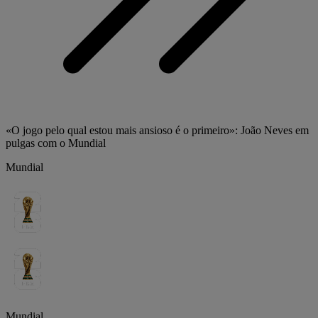
«O jogo pelo qual estou mais ansioso é o primeiro»: João Neves em
pulgas com o Mundial
Mundial
Mundial