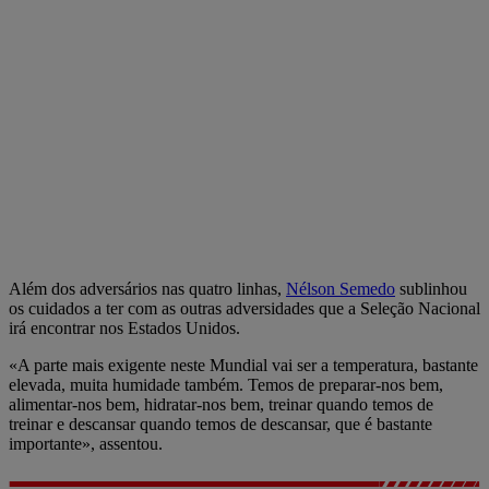
Além dos adversários nas quatro linhas,
Nélson Semedo
sublinhou
os cuidados a ter com as outras adversidades que a Seleção Nacional
irá encontrar nos Estados Unidos.
«A parte mais exigente neste Mundial vai ser a temperatura, bastante
elevada, muita humidade também. Temos de preparar-nos bem,
alimentar-nos bem, hidratar-nos bem, treinar quando temos de
treinar e descansar quando temos de descansar, que é bastante
importante», assentou.