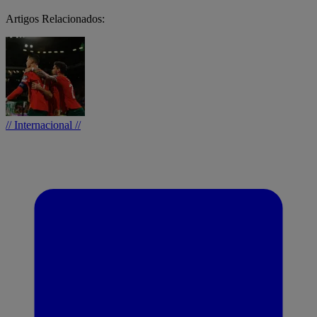
Artigos Relacionados:
// Internacional //