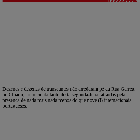
Dezenas e dezenas de transeuntes não arredaram pé da Rua Garrett,
no Chiado, ao início da tarde desta segunda-feira, atraídas pela
presença de nada mais nada menos do que nove (!) internacionais
portugueses.