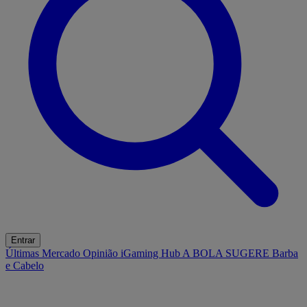
Entrar
Últimas
Mercado
Opinião
iGaming Hub
A BOLA SUGERE
Barba
e Cabelo