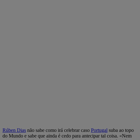
Rúben Dias
não sabe como irá celebrar caso
Portugal
suba ao topo
do Mundo e sabe que ainda é cedo para antecipar tal coisa. «Nem