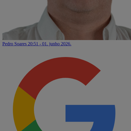
Pedro Soares
20:51 - 01. junho 2026.