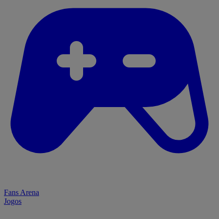
Fans Arena
Jogos