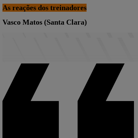
As reações dos treinadores
Vasco Matos (Santa Clara)