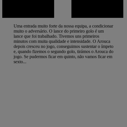
Uma entrada muito forte da nossa equipa, a condicionar
muito o adversário. O lance do primeiro golo é um
lance que foi trabalhado. Tivemos uns primeiros
minutos com muita qualidade e intensidade. O Arouca
depois cresceu no jogo, conseguimos sustentar o ímpeto
e, quando fizemos o segundo golo, tirámos o Arouca do
jogo. Se pudermos ficar em quinto, não vamos ficar em
sexto...