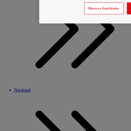
Mostrar finalidades
Nacional