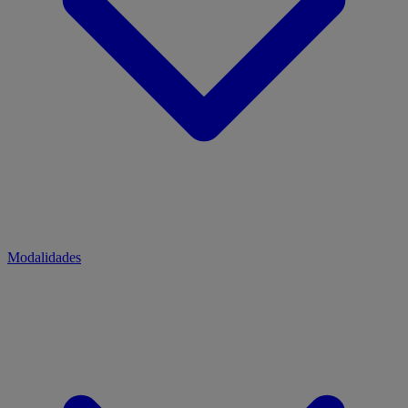
Modalidades