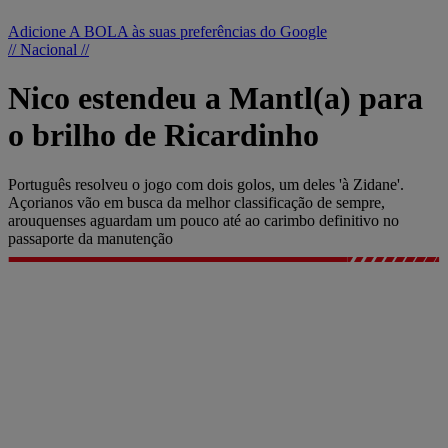
Adicione A BOLA às suas preferências do Google
// Nacional //
Nico estendeu a Mantl(a) para
o brilho de Ricardinho
Português resolveu o jogo com dois golos, um deles 'à Zidane'.
Açorianos vão em busca da melhor classificação de sempre,
arouquenses aguardam um pouco até ao carimbo definitivo no
passaporte da manutenção