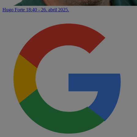
Hugo Forte
18:40 - 26. abril 2025.