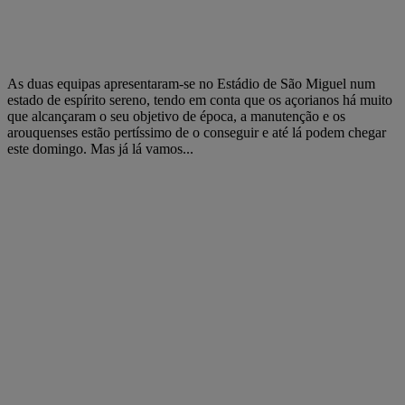
As duas equipas apresentaram-se no Estádio de São Miguel num
estado de espírito sereno, tendo em conta que os açorianos há muito
que alcançaram o seu objetivo de época, a manutenção e os
arouquenses estão pertíssimo de o conseguir e até lá podem chegar
este domingo. Mas já lá vamos...