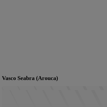
Vasco Seabra (Arouca)