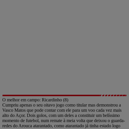
O melhor em campo: Ricardinho (8)
Cumpriu apenas o seu oitavo jogo como titular mas demonstrou a
Vasco Matos que pode contar com ele para um voo cada vez mais
alto do Açor. Dois golos, com um deles a constituir um belíssimo
momento de futebol, num remate à meia volta que deixou o guarda-
redes do Arouca atarantado, como atarantado já tinha estado logo