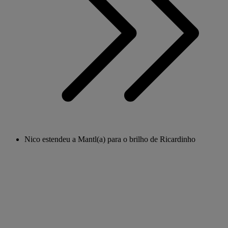
Nico estendeu a Mantl(a) para o brilho de Ricardinho