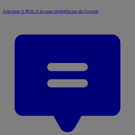
Adicione A BOLA às suas preferências do Google