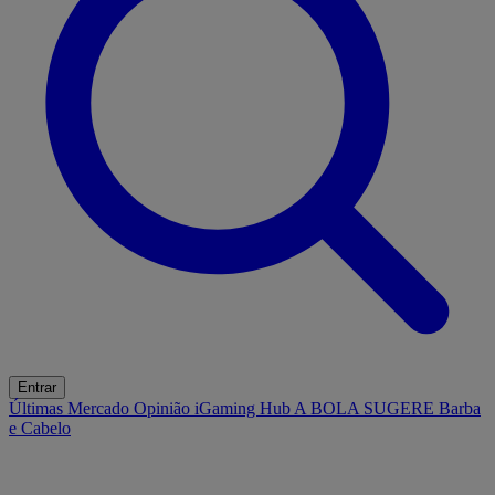
Entrar
Últimas
Mercado
Opinião
iGaming Hub
A BOLA SUGERE
Barba
e Cabelo