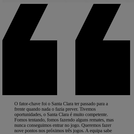
O fator-chave foi o Santa Clara ter passado para a
frente quando nada o fazia prever. Tivemos
oportunidades, o Santa Clara é muito competente.
Fomos tentando, fomos fazendo alguns remates, mas
nunca conseguimos entrar no jogo. Queremos fazer
nove pontos nos próximos três jogos. A equipa sabe