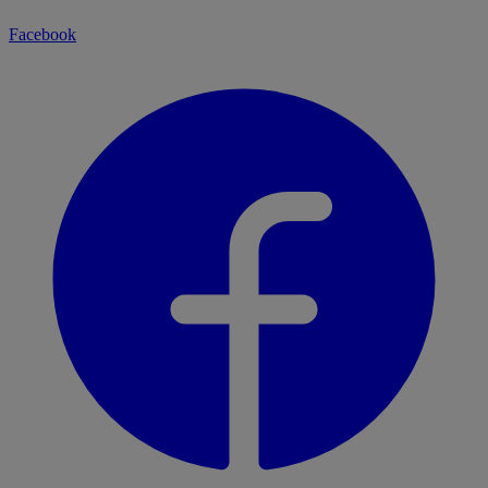
Facebook