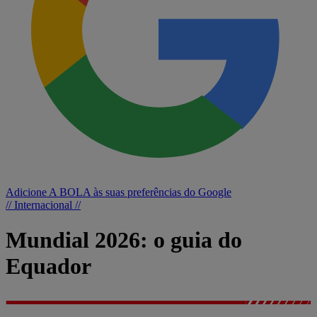
Adicione A BOLA às suas preferências do Google
// Internacional //
Mundial 2026: o guia do
Equador