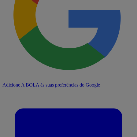
Adicione A BOLA às suas preferências do Google