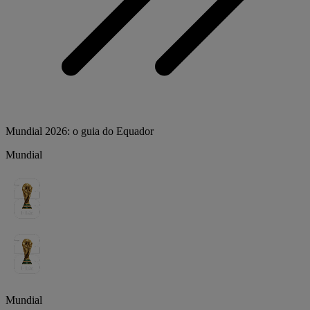
Mundial 2026: o guia do Equador
Mundial
Mundial