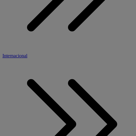
Internacional