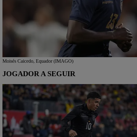
Moisés Caicedo, Equador (IMAGO)
JOGADOR A SEGUIR