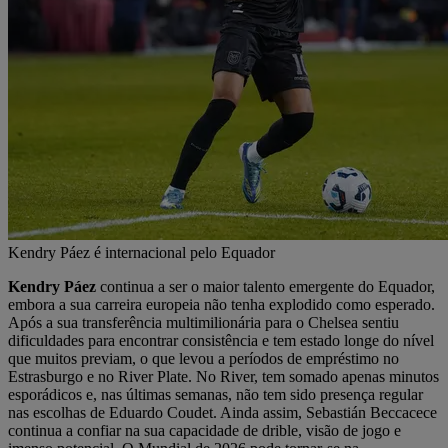
Kendry Páez é internacional pelo Equador
Kendry Páez
continua a ser o maior talento emergente do Equador,
embora a sua carreira europeia não tenha explodido como esperado.
Após a sua transferência multimilionária para o Chelsea sentiu
dificuldades para encontrar consistência e tem estado longe do nível
que muitos previam, o que levou a períodos de empréstimo no
Estrasburgo e no River Plate. No River, tem somado apenas minutos
esporádicos e, nas últimas semanas, não tem sido presença regular
nas escolhas de Eduardo Coudet. Ainda assim, Sebastián Beccacece
continua a confiar na sua capacidade de drible, visão de jogo e