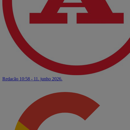
Redação
10:58 - 11. junho 2026.