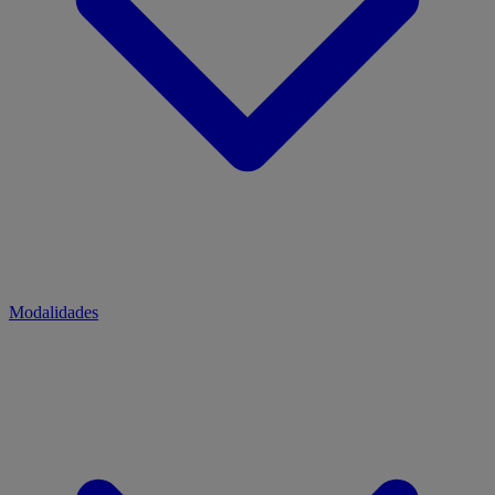
Modalidades