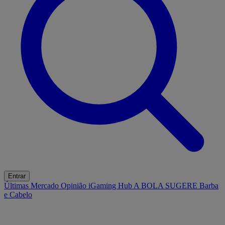
Entrar
Últimas
Mercado
Opinião
iGaming Hub
A BOLA SUGERE
Barba
e Cabelo