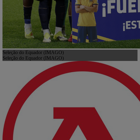
Seleção do Equador (IMAGO)
Seleção do Equador (IMAGO)