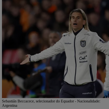
Sebastián Beccacece, selecionador do Equador - Nacionalidade:
Argentina