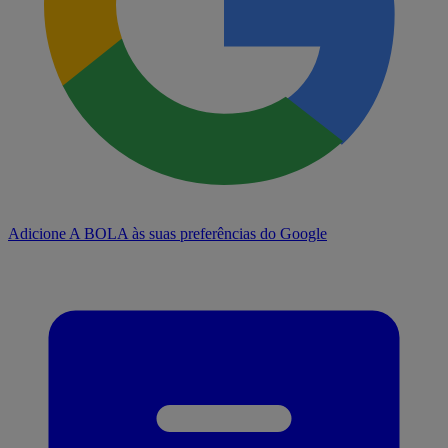
Adicione A BOLA às suas preferências do Google