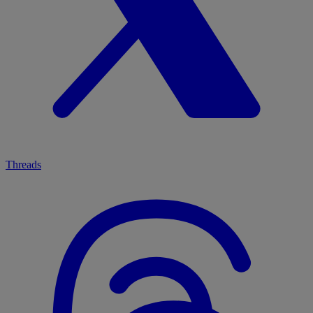
Threads