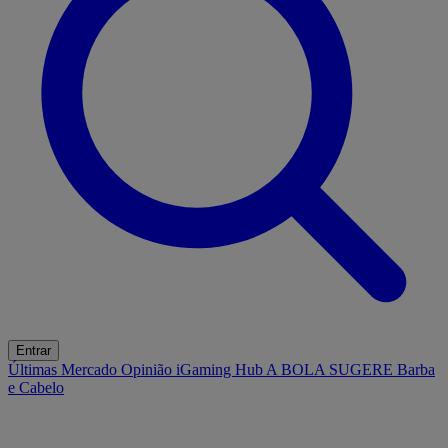
Entrar
Últimas
Mercado
Opinião
iGaming Hub
A BOLA SUGERE
Barba
e Cabelo