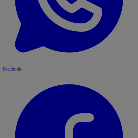
Facebook