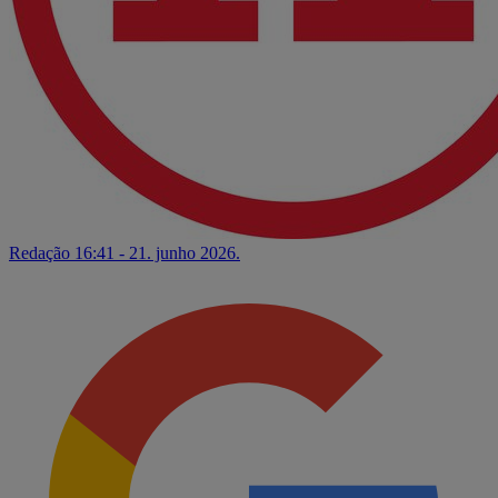
Redação
16:41 - 21. junho 2026.