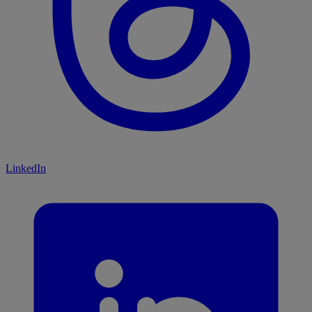
LinkedIn