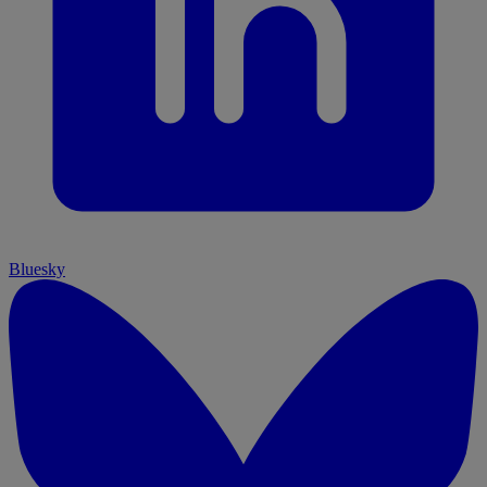
Bluesky