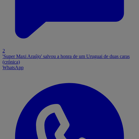
2
'Super Maxi Araújo' salvou a honra de um Uruguai de duas caras
(crónica)
WhatsApp