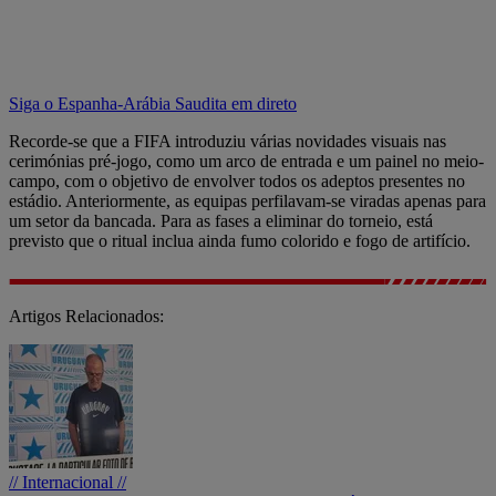
Siga o Espanha-Arábia Saudita em direto
Recorde-se que a FIFA introduziu várias novidades visuais nas
cerimónias pré-jogo, como um arco de entrada e um painel no meio-
campo, com o objetivo de envolver todos os adeptos presentes no
estádio. Anteriormente, as equipas perfilavam-se viradas apenas para
um setor da bancada. Para as fases a eliminar do torneio, está
previsto que o ritual inclua ainda fumo colorido e fogo de artifício.
Artigos Relacionados:
// Internacional //