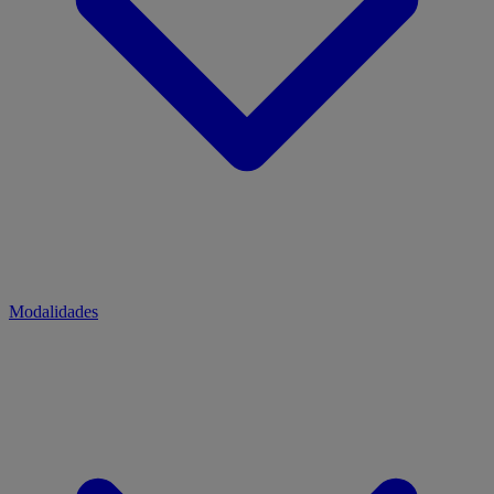
Modalidades