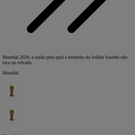
Mundial 2026: a razão pela qual a bandeira da Arábia Saudita não
toca no relvado
Mundial