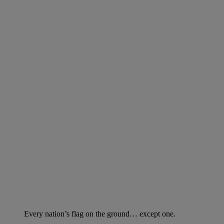
Every nation’s flag on the ground… except one.