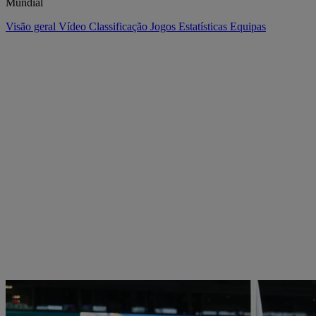
Mundial
Visão geral
Vídeo
Classificação
Jogos
Estatísticas
Equipas