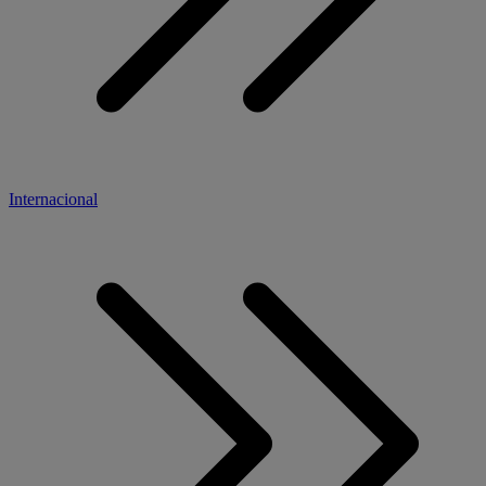
Internacional