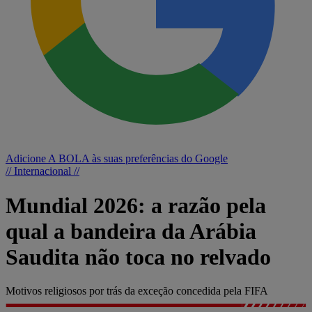
Adicione A BOLA às suas preferências do Google
// Internacional //
Mundial 2026: a razão pela
qual a bandeira da Arábia
Saudita não toca no relvado
Motivos religiosos por trás da exceção concedida pela FIFA