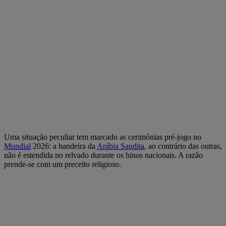
Uma situação peculiar tem marcado as cerimónias pré-jogo no
Mundial
2026: a bandeira da
Arábia Saudita
, ao contrário das outras,
não é estendida no relvado durante os hinos nacionais. A razão
prende-se com um preceito religioso.