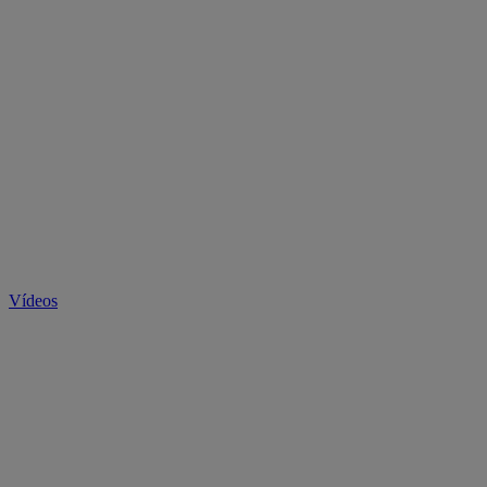
Vídeos