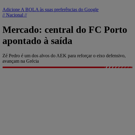
Adicione A BOLA às suas preferências do Google
// Nacional //
Mercado: central do FC Porto
apontado à saída
Zé Pedro é um dos alvos do AEK para reforçar o eixo defensivo,
avançam na Grécia