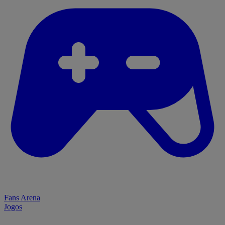
Fans Arena
Jogos