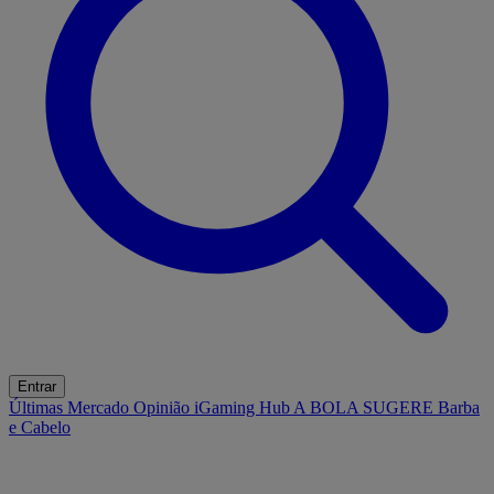
Entrar
Últimas
Mercado
Opinião
iGaming Hub
A BOLA SUGERE
Barba
e Cabelo