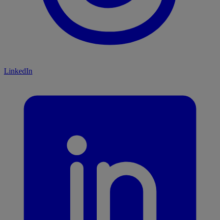
LinkedIn