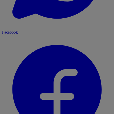
Facebook