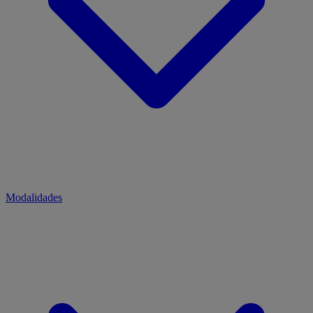
Modalidades