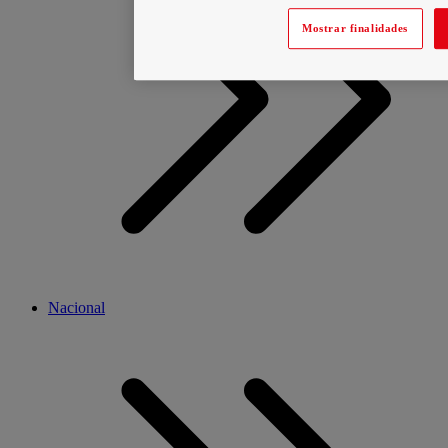
Mostrar finalidades
Nacional