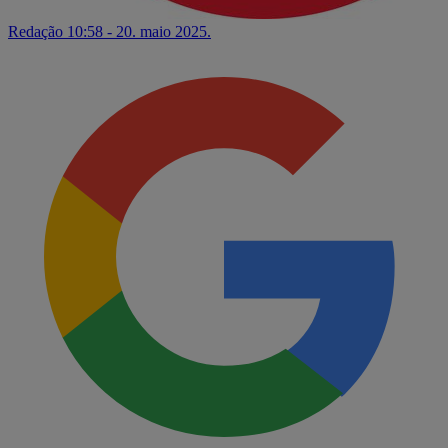
Redação
10:58 - 20. maio 2025.