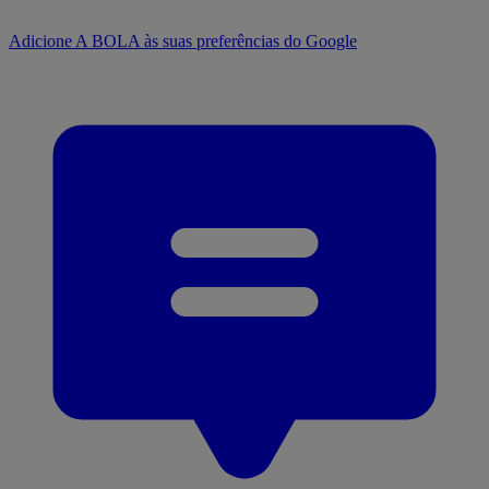
Adicione A BOLA às suas preferências do Google