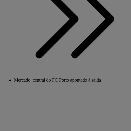
Mercado: central do FC Porto apontado à saída