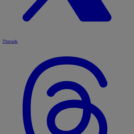
Threads