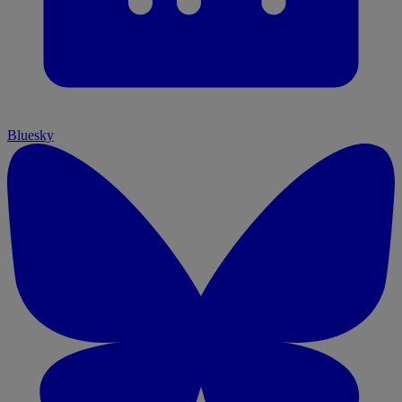
Bluesky